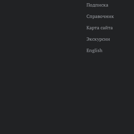
Подписка
Справочник
Карта сайта
Экскурсии
English