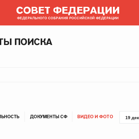
СОВЕТ ФЕДЕРАЦИИ
ФЕДЕРАЛЬНОГО СОБРАНИЯ РОССИЙСКОЙ ФЕДЕРАЦИИ
ТЫ ПОИСКА
ЛЬНОСТЬ
ДОКУМЕНТЫ СФ
ВИДЕО И ФОТО
19 де