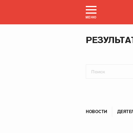
МЕНЮ
РЕЗУЛЬТА
НОВОСТИ
ДЕЯТЕ