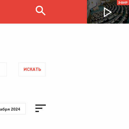
ЭФИР
ИСКАТЬ
кабря 2024