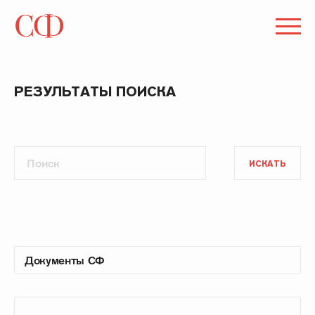
РЕЗУЛЬТАТЫ ПОИСКА
ИСКАТЬ