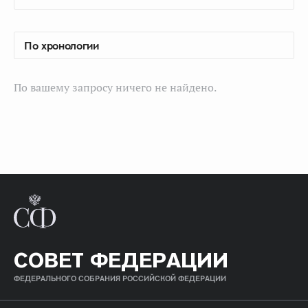
По вашему запросу ничего не найдено.
СОВЕТ ФЕДЕРАЦИИ
ФЕДЕРАЛЬНОГО СОБРАНИЯ РОССИЙСКОЙ ФЕДЕРАЦИИ