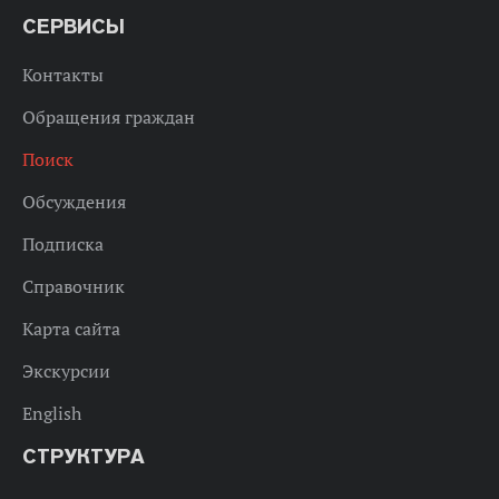
СЕРВИСЫ
Контакты
Обращения граждан
Поиск
Обсуждения
Подписка
Справочник
Карта сайта
Экскурсии
English
СТРУКТУРА