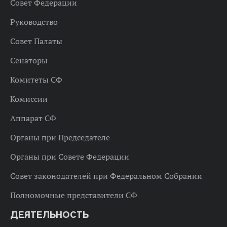
Совет Федерации
Руководство
Совет Палаты
Сенаторы
Комитеты СФ
Комиссии
Аппарат СФ
Органы при Председателе
Органы при Совете Федерации
Совет законодателей при Федеральном Собрании
Полномочные представители СФ
ДЕЯТЕЛЬНОСТЬ