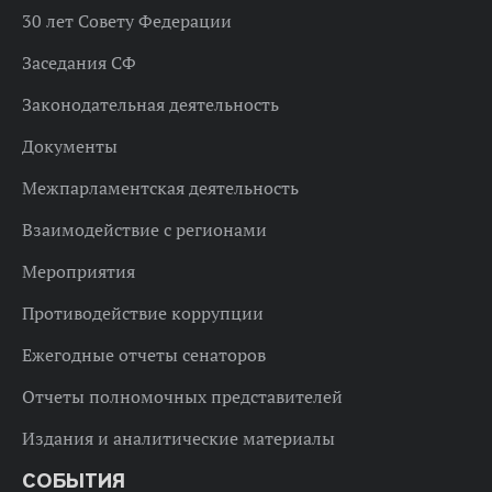
30 лет Совету Федерации
Заседания СФ
Законодательная деятельность
Документы
Межпарламентская деятельность
Взаимодействие с регионами
Мероприятия
Противодействие коррупции
Ежегодные отчеты сенаторов
Отчеты полномочных представителей
Издания и аналитические материалы
СОБЫТИЯ