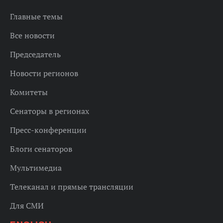
Главные темы
Все новости
Председатель
Новости регионов
Комитеты
Сенаторы в регионах
Пресс-конференции
Блоги сенаторов
Мультимедиа
Телеканал и прямые трансляции
Для СМИ