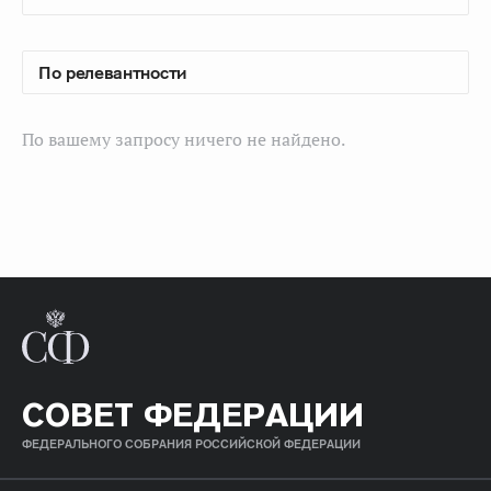
По вашему запросу ничего не найдено.
СОВЕТ ФЕДЕРАЦИИ
ФЕДЕРАЛЬНОГО СОБРАНИЯ РОССИЙСКОЙ ФЕДЕРАЦИИ