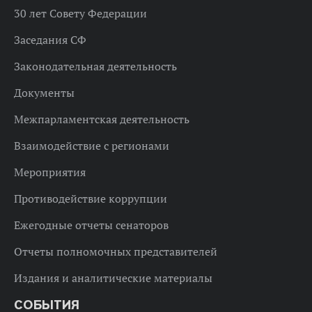
30 лет Совету Федерации
Заседания СФ
Законодательная деятельность
Документы
Межпарламентская деятельность
Взаимодействие с регионами
Мероприятия
Противодействие коррупции
Ежегодные отчеты сенаторов
Отчеты полномочных представителей
Издания и аналитические материалы
СОБЫТИЯ