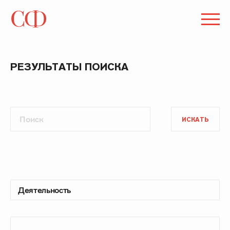
РЕЗУЛЬТАТЫ ПОИСКА
ИСКАТЬ