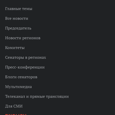
Главные темы
Все новости
Председатель
Новости регионов
Комитеты
Сенаторы в регионах
Пресс-конференции
Блоги сенаторов
Мультимедиа
Телеканал и прямые трансляции
Для СМИ