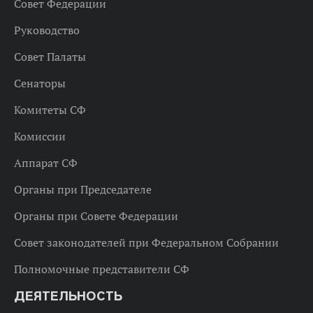
Совет Федерации
Руководство
Совет Палаты
Сенаторы
Комитеты СФ
Комиссии
Аппарат СФ
Органы при Председателе
Органы при Совете Федерации
Совет законодателей при Федеральном Собрании
Полномочные представители СФ
ДЕЯТЕЛЬНОСТЬ