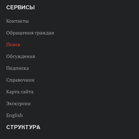
СЕРВИСЫ
Контакты
Обращения граждан
Поиск
Обсуждения
Подписка
Справочник
Карта сайта
Экскурсии
English
СТРУКТУРА