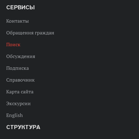
СЕРВИСЫ
Контакты
Обращения граждан
Поиск
Обсуждения
Подписка
Справочник
Карта сайта
Экскурсии
English
СТРУКТУРА