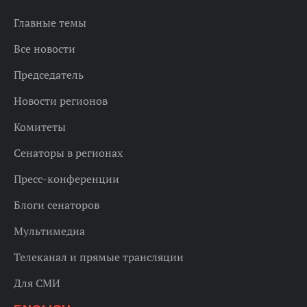
Главные темы
Все новости
Председатель
Новости регионов
Комитеты
Сенаторы в регионах
Пресс-конференции
Блоги сенаторов
Мультимедиа
Телеканал и прямые трансляции
Для СМИ