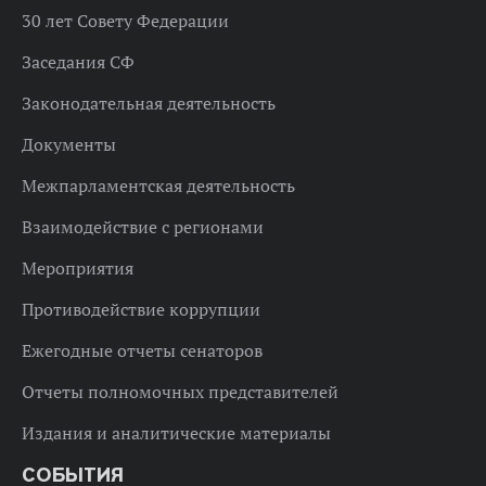
30 лет Совету Федерации
Заседания СФ
Законодательная деятельность
Документы
Межпарламентская деятельность
Взаимодействие с регионами
Мероприятия
Противодействие коррупции
Ежегодные отчеты сенаторов
Отчеты полномочных представителей
Издания и аналитические материалы
СОБЫТИЯ