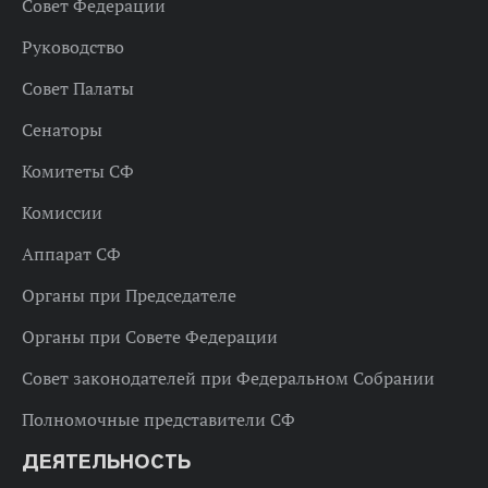
Совет Федерации
Руководство
Совет Палаты
Сенаторы
Комитеты СФ
Комиссии
Аппарат СФ
Органы при Председателе
Органы при Совете Федерации
Совет законодателей при Федеральном Собрании
Полномочные представители СФ
ДЕЯТЕЛЬНОСТЬ