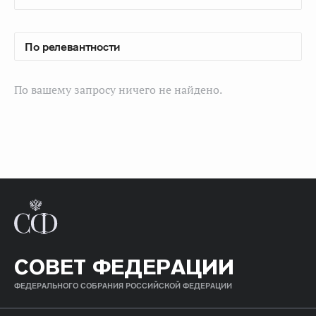
По вашему запросу ничего не найдено.
СОВЕТ ФЕДЕРАЦИИ
ФЕДЕРАЛЬНОГО СОБРАНИЯ РОССИЙСКОЙ ФЕДЕРАЦИИ