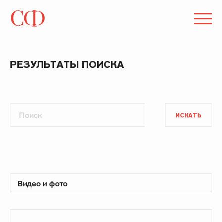
РЕЗУЛЬТАТЫ ПОИСКА
ИСКАТЬ