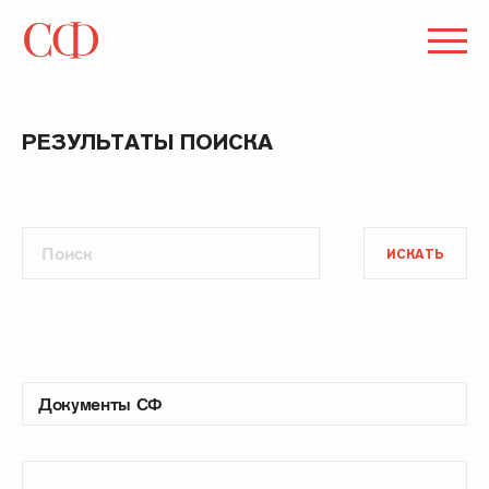
РЕЗУЛЬТАТЫ ПОИСКА
ИСКАТЬ