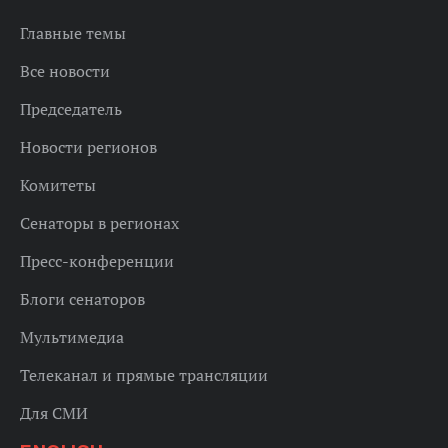
Главные темы
Все новости
Председатель
Новости регионов
Комитеты
Сенаторы в регионах
Пресс-конференции
Блоги сенаторов
Мультимедиа
Телеканал и прямые трансляции
Для СМИ