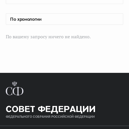
По вашему запросу ничего не найдено.
СОВЕТ ФЕДЕРАЦИИ
ФЕДЕРАЛЬНОГО СОБРАНИЯ РОССИЙСКОЙ ФЕДЕРАЦИИ