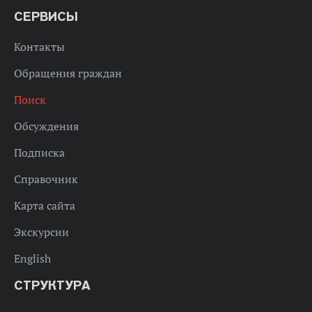
СЕРВИСЫ
Контакты
Обращения граждан
Поиск
Обсуждения
Подписка
Справочник
Карта сайта
Экскурсии
English
СТРУКТУРА