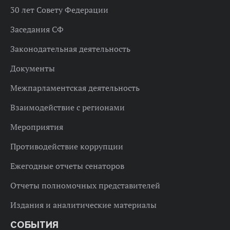
30 лет Совету Федерации
Заседания СФ
Законодательная деятельность
Документы
Межпарламентская деятельность
Взаимодействие с регионами
Мероприятия
Противодействие коррупции
Ежегодные отчеты сенаторов
Отчеты полномочных представителей
Издания и аналитические материалы
СОБЫТИЯ