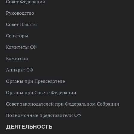
Совет Федерации
Руководство
Совет Палаты
Сенаторы
Комитеты СФ
Комиссии
Аппарат СФ
Органы при Председателе
Органы при Совете Федерации
Совет законодателей при Федеральном Собрании
Полномочные представители СФ
ДЕЯТЕЛЬНОСТЬ