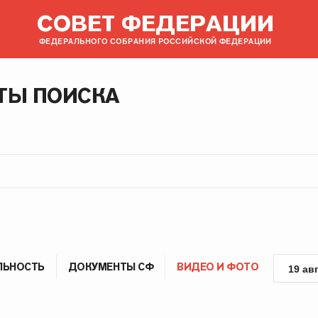
СОВЕТ ФЕДЕРАЦИИ
ФЕДЕРАЛЬНОГО СОБРАНИЯ РОССИЙСКОЙ ФЕДЕРАЦИИ
ТЫ ПОИСКА
ЛЬНОСТЬ
ДОКУМЕНТЫ СФ
ВИДЕО И ФОТО
19 ав