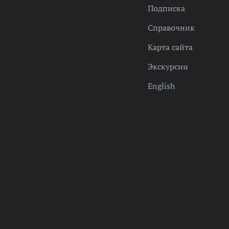
Подписка
Справочник
Карта сайта
Экскурсии
English