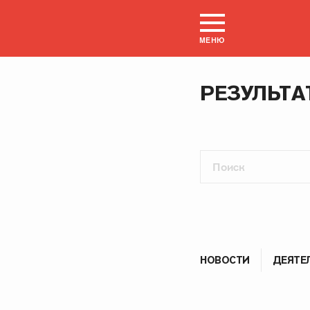
МЕНЮ
РЕЗУЛЬТА
НОВОСТИ
ДЕЯТЕ