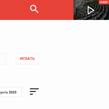
ЭФИР
ИСКАТЬ
густа 2025