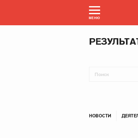
МЕНЮ
РЕЗУЛЬТА
НОВОСТИ
ДЕЯТЕ