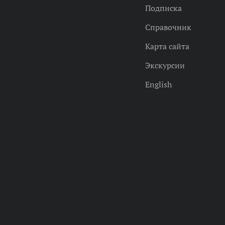
Подписка
Справочник
Карта сайта
Экскурсии
English