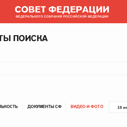
СОВЕТ ФЕДЕРАЦИИ
ФЕДЕРАЛЬНОГО СОБРАНИЯ РОССИЙСКОЙ ФЕДЕРАЦИИ
ТЫ ПОИСКА
ЛЬНОСТЬ
ДОКУМЕНТЫ СФ
ВИДЕО И ФОТО
19 и