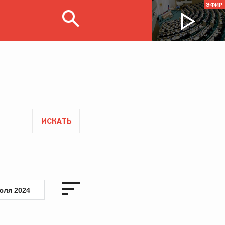
ЭФИР
ИСКАТЬ
юля 2024