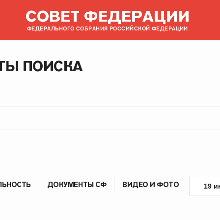
СОВЕТ ФЕДЕРАЦИИ
ФЕДЕРАЛЬНОГО СОБРАНИЯ РОССИЙСКОЙ ФЕДЕРАЦИИ
ТЫ ПОИСКА
ЛЬНОСТЬ
ДОКУМЕНТЫ СФ
ВИДЕО И ФОТО
19 и