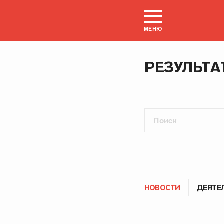
МЕНЮ
РЕЗУЛЬТА
НОВОСТИ
ДЕЯТЕ