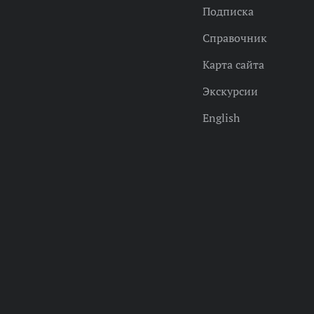
Подписка
Справочник
Карта сайта
Экскурсии
English