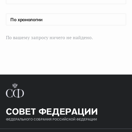
По вашему запросу ничего не найдено.
СОВЕТ ФЕДЕРАЦИИ
ФЕДЕРАЛЬНОГО СОБРАНИЯ РОССИЙСКОЙ ФЕДЕРАЦИИ