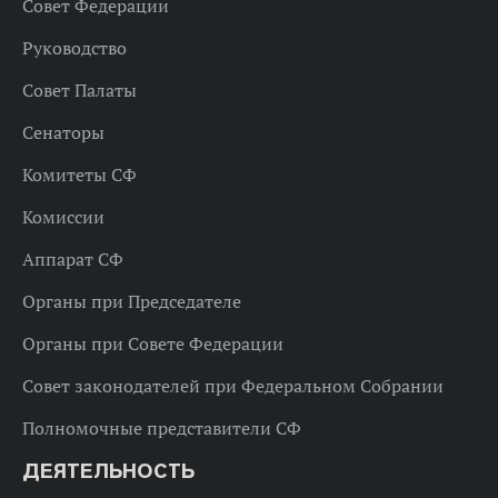
Совет Федерации
Руководство
Совет Палаты
Сенаторы
Комитеты СФ
Комиссии
Аппарат СФ
Органы при Председателе
Органы при Совете Федерации
Совет законодателей при Федеральном Собрании
Полномочные представители СФ
ДЕЯТЕЛЬНОСТЬ