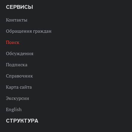
СЕРВИСЫ
Контакты
Обращения граждан
Поиск
Обсуждения
Подписка
Справочник
Карта сайта
Экскурсии
English
СТРУКТУРА