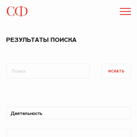
РЕЗУЛЬТАТЫ ПОИСКА
ИСКАТЬ