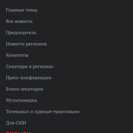
Главные темы
Все новости
Председатель
Новости регионов
Комитеты
Сенаторы в регионах
Пресс-конференции
Блоги сенаторов
Мультимедиа
Телеканал и прямые трансляции
Для СМИ