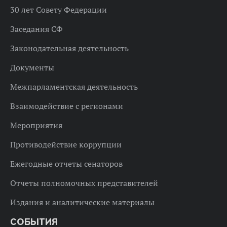
30 лет Совету Федерации
Заседания СФ
Законодательная деятельность
Документы
Межпарламентская деятельность
Взаимодействие с регионами
Мероприятия
Противодействие коррупции
Ежегодные отчеты сенаторов
Отчеты полномочных представителей
Издания и аналитические материалы
СОБЫТИЯ