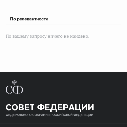
По вашему запросу ничего не найдено.
СОВЕТ ФЕДЕРАЦИИ
ФЕДЕРАЛЬНОГО СОБРАНИЯ РОССИЙСКОЙ ФЕДЕРАЦИИ