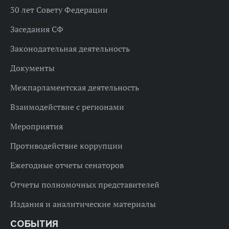
30 лет Совету Федерации
Заседания СФ
Законодательная деятельность
Документы
Межпарламентская деятельность
Взаимодействие с регионами
Мероприятия
Противодействие коррупции
Ежегодные отчеты сенаторов
Отчеты полномочных представителей
Издания и аналитические материалы
СОБЫТИЯ