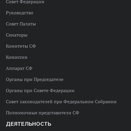
Совет Федерации
Руководство
Совет Палаты
Сенаторы
Комитеты СФ
Комиссии
Аппарат СФ
Органы при Председателе
Органы при Совете Федерации
Совет законодателей при Федеральном Собрании
Полномочные представители СФ
ДЕЯТЕЛЬНОСТЬ