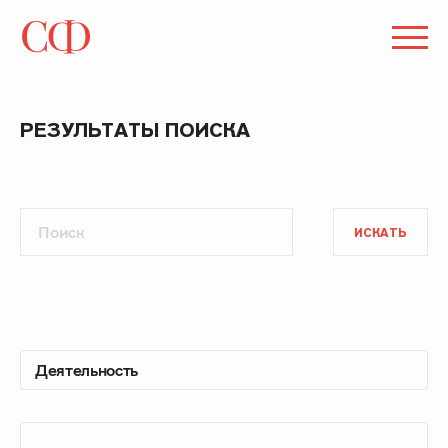
РЕЗУЛЬТАТЫ ПОИСКА
ИСКАТЬ