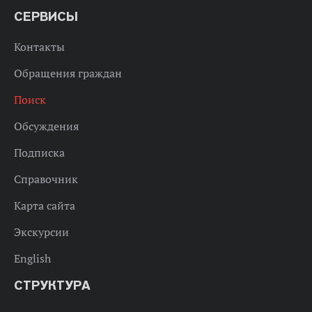
СЕРВИСЫ
Контакты
Обращения граждан
Поиск
Обсуждения
Подписка
Справочник
Карта сайта
Экскурсии
English
СТРУКТУРА