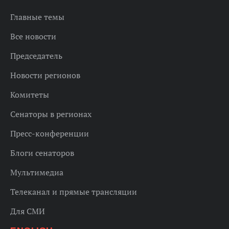
Главные темы
Все новости
Председатель
Новости регионов
Комитеты
Сенаторы в регионах
Пресс-конференции
Блоги сенаторов
Мультимедиа
Телеканал и прямые трансляции
Для СМИ