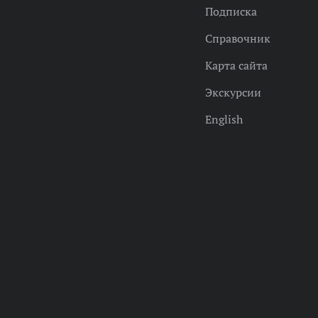
Подписка
Справочник
Карта сайта
Экскурсии
English