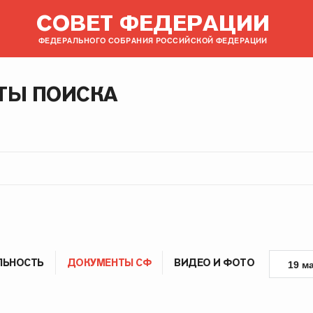
СОВЕТ ФЕДЕРАЦИИ
ФЕДЕРАЛЬНОГО СОБРАНИЯ РОССИЙСКОЙ ФЕДЕРАЦИИ
ТЫ ПОИСКА
ЛЬНОСТЬ
ДОКУМЕНТЫ СФ
ВИДЕО И ФОТО
19 м