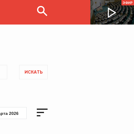
ЭФИР
ИСКАТЬ
арта 2026