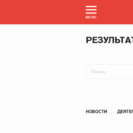
МЕНЮ
РЕЗУЛЬТА
НОВОСТИ
ДЕЯТЕ