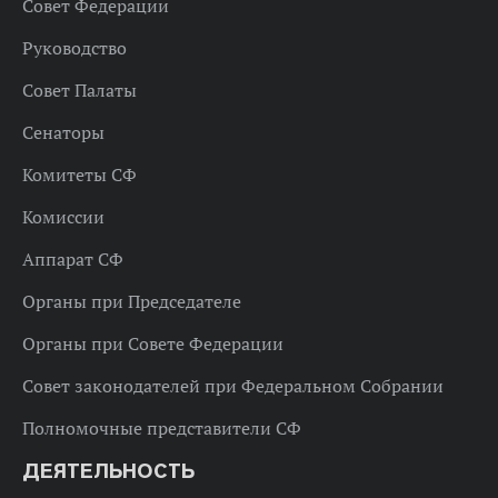
Совет Федерации
Руководство
Совет Палаты
Сенаторы
Комитеты СФ
Комиссии
Аппарат СФ
Органы при Председателе
Органы при Совете Федерации
Совет законодателей при Федеральном Собрании
Полномочные представители СФ
ДЕЯТЕЛЬНОСТЬ