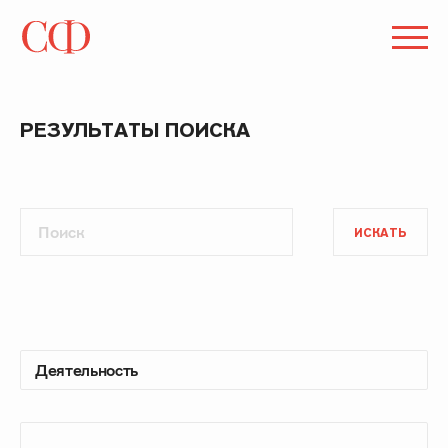
РЕЗУЛЬТАТЫ ПОИСКА
ИСКАТЬ