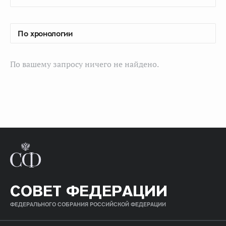
По вашему запросу ничего не найдено.
СОВЕТ ФЕДЕРАЦИИ
ФЕДЕРАЛЬНОГО СОБРАНИЯ РОССИЙСКОЙ ФЕДЕРАЦИИ