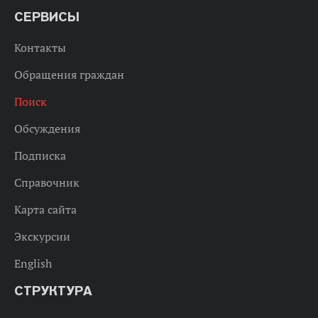
СЕРВИСЫ
Контакты
Обращения граждан
Поиск
Обсуждения
Подписка
Справочник
Карта сайта
Экскурсии
English
СТРУКТУРА