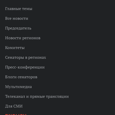
Главные темы
Все новости
Председатель
Новости регионов
Комитеты
Сенаторы в регионах
Пресс-конференции
Блоги сенаторов
Мультимедиа
Телеканал и прямые трансляции
Для СМИ