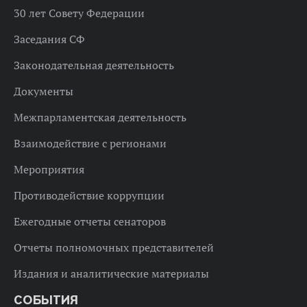
30 лет Совету Федерации
Заседания СФ
Законодательная деятельность
Документы
Межпарламентская деятельность
Взаимодействие с регионами
Мероприятия
Противодействие коррупции
Ежегодные отчеты сенаторов
Отчеты полномочных представителей
Издания и аналитические материалы
СОБЫТИЯ