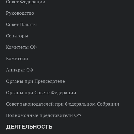
Совет Федерации
Руководство
Совет Палаты
Сенаторы
Комитеты СФ
Комиссии
Аппарат СФ
Органы при Председателе
Органы при Совете Федерации
Совет законодателей при Федеральном Собрании
Полномочные представители СФ
ДЕЯТЕЛЬНОСТЬ