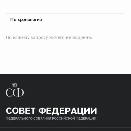
По вашему запросу ничего не найдено.
СОВЕТ ФЕДЕРАЦИИ
ФЕДЕРАЛЬНОГО СОБРАНИЯ РОССИЙСКОЙ ФЕДЕРАЦИИ