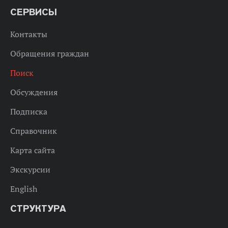
СЕРВИСЫ
Контакты
Обращения граждан
Поиск
Обсуждения
Подписка
Справочник
Карта сайта
Экскурсии
English
СТРУКТУРА