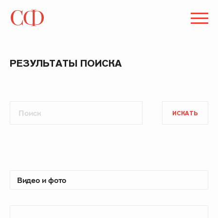
РЕЗУЛЬТАТЫ ПОИСКА
ИСКАТЬ