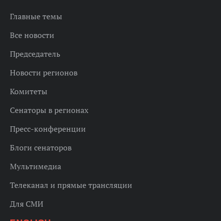
Главные темы
Все новости
Председатель
Новости регионов
Комитеты
Сенаторы в регионах
Пресс-конференции
Блоги сенаторов
Мультимедиа
Телеканал и прямые трансляции
Для СМИ