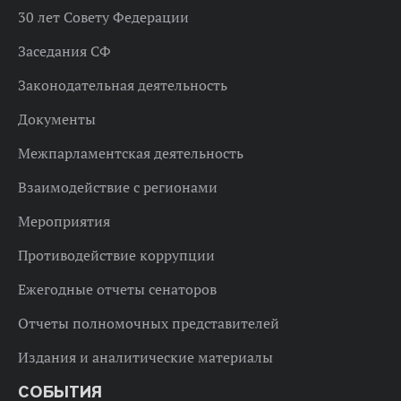
30 лет Совету Федерации
Заседания СФ
Законодательная деятельность
Документы
Межпарламентская деятельность
Взаимодействие с регионами
Мероприятия
Противодействие коррупции
Ежегодные отчеты сенаторов
Отчеты полномочных представителей
Издания и аналитические материалы
СОБЫТИЯ