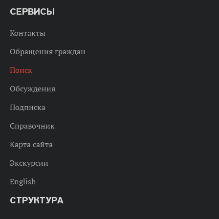
СЕРВИСЫ
Контакты
Обращения граждан
Поиск
Обсуждения
Подписка
Справочник
Карта сайта
Экскурсии
English
СТРУКТУРА