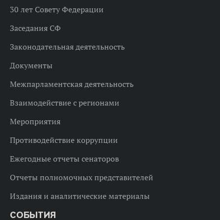
30 лет Совету Федерации
Заседания СФ
Законодательная деятельность
Документы
Межпарламентская деятельность
Взаимодействие с регионами
Мероприятия
Противодействие коррупции
Ежегодные отчеты сенаторов
Отчеты полномочных представителей
Издания и аналитические материалы
СОБЫТИЯ