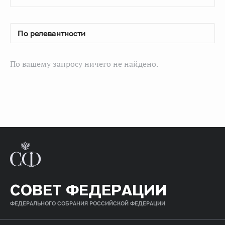
По вашему запросу ничего не найдено.
СОВЕТ ФЕДЕРАЦИИ
ФЕДЕРАЛЬНОГО СОБРАНИЯ РОССИЙСКОЙ ФЕДЕРАЦИИ