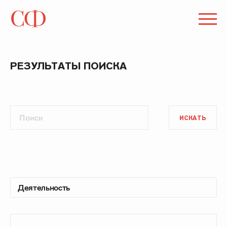
РЕЗУЛЬТАТЫ ПОИСКА
ИСКАТЬ