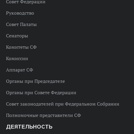
Совет Федерации
Руководство
Совет Палаты
Сенаторы
Комитеты СФ
Комиссии
Аппарат СФ
Органы при Председателе
Органы при Совете Федерации
Совет законодателей при Федеральном Собрании
Полномочные представители СФ
ДЕЯТЕЛЬНОСТЬ