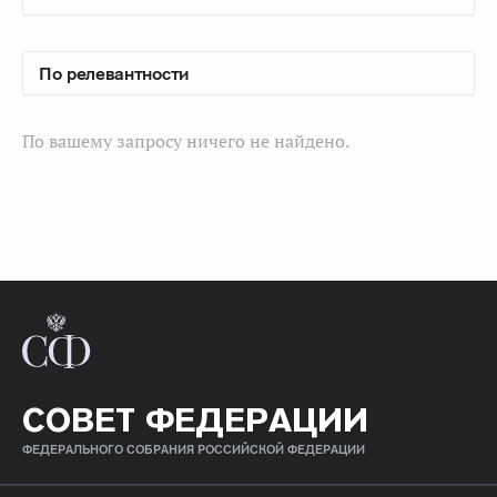
По вашему запросу ничего не найдено.
СОВЕТ ФЕДЕРАЦИИ
ФЕДЕРАЛЬНОГО СОБРАНИЯ РОССИЙСКОЙ ФЕДЕРАЦИИ