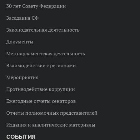
30 лет Совету Федерации
Заседания СФ
Законодательная деятельность
Документы
Межпарламентская деятельность
Взаимодействие с регионами
Мероприятия
Противодействие коррупции
Ежегодные отчеты сенаторов
Отчеты полномочных представителей
Издания и аналитические материалы
СОБЫТИЯ