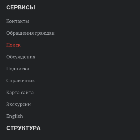
СЕРВИСЫ
Контакты
Обращения граждан
Поиск
Обсуждения
Подписка
Справочник
Карта сайта
Экскурсии
English
СТРУКТУРА