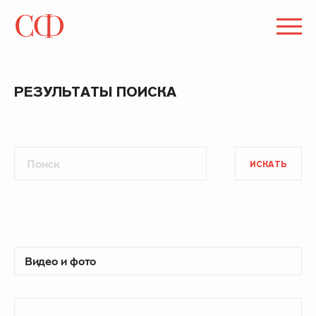
РЕЗУЛЬТАТЫ ПОИСКА
ИСКАТЬ