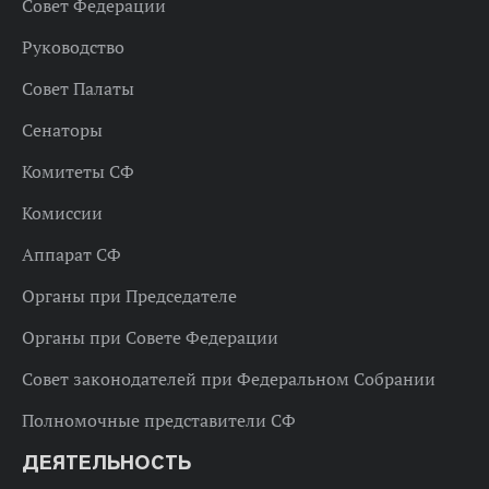
Совет Федерации
Руководство
Совет Палаты
Сенаторы
Комитеты СФ
Комиссии
Аппарат СФ
Органы при Председателе
Органы при Совете Федерации
Совет законодателей при Федеральном Собрании
Полномочные представители СФ
ДЕЯТЕЛЬНОСТЬ