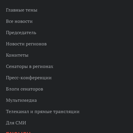
Главные темы
Все новости
Председатель
Новости регионов
Комитеты
Сенаторы в регионах
Пресс-конференции
Блоги сенаторов
Мультимедиа
Телеканал и прямые трансляции
Для СМИ