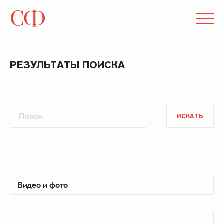
РЕЗУЛЬТАТЫ ПОИСКА
ИСКАТЬ