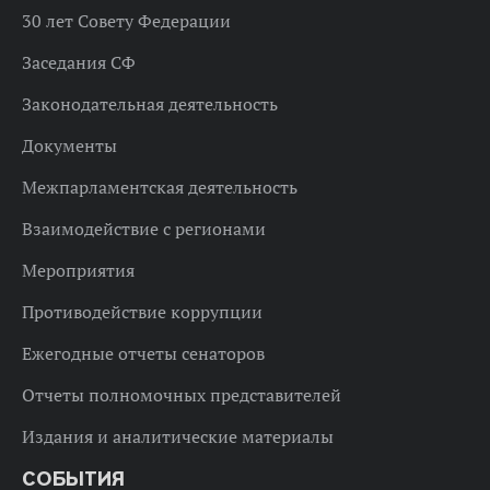
30 лет Совету Федерации
Заседания СФ
Законодательная деятельность
Документы
Межпарламентская деятельность
Взаимодействие с регионами
Мероприятия
Противодействие коррупции
Ежегодные отчеты сенаторов
Отчеты полномочных представителей
Издания и аналитические материалы
СОБЫТИЯ