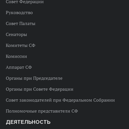
Совет Федерации
Руководство
Совет Палаты
Сенаторы
Комитеты СФ
Комиссии
Аппарат СФ
Органы при Председателе
Органы при Совете Федерации
Совет законодателей при Федеральном Собрании
Полномочные представители СФ
ДЕЯТЕЛЬНОСТЬ