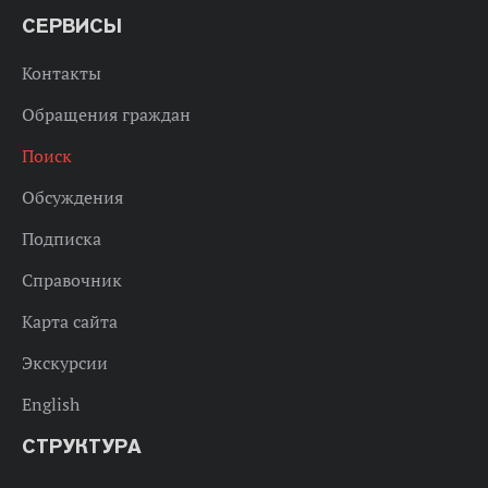
СЕРВИСЫ
Контакты
Обращения граждан
Поиск
Обсуждения
Подписка
Справочник
Карта сайта
Экскурсии
English
СТРУКТУРА