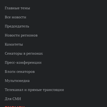
Главные темы
Все новости
Председатель
Новости регионов
Комитеты
Сенаторы в регионах
Пресс-конференции
Блоги сенаторов
Мультимедиа
Телеканал и прямые трансляции
Для СМИ