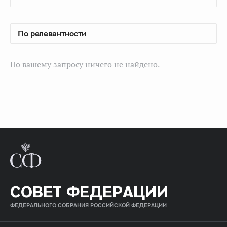
По вашему запросу ничего не найдено.
СОВЕТ ФЕДЕРАЦИИ
ФЕДЕРАЛЬНОГО СОБРАНИЯ РОССИЙСКОЙ ФЕДЕРАЦИИ