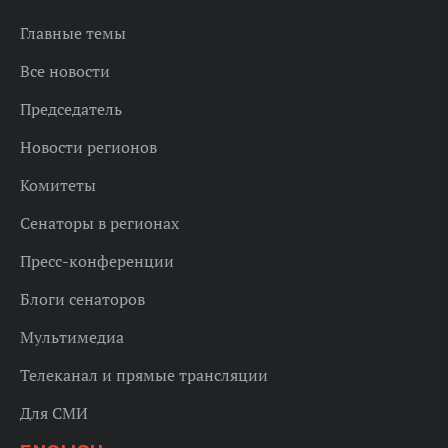
Главные темы
Все новости
Председатель
Новости регионов
Комитеты
Сенаторы в регионах
Пресс-конференции
Блоги сенаторов
Мультимедиа
Телеканал и прямые трансляции
Для СМИ