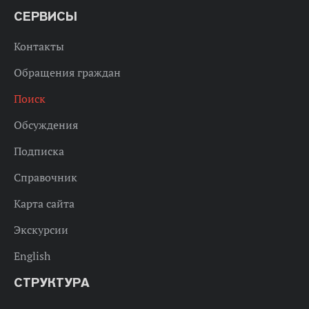
СЕРВИСЫ
Контакты
Обращения граждан
Поиск
Обсуждения
Подписка
Справочник
Карта сайта
Экскурсии
English
СТРУКТУРА