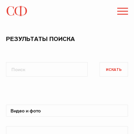
РЕЗУЛЬТАТЫ ПОИСКА
ИСКАТЬ