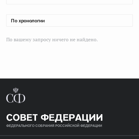
По вашему запросу ничего не найдено.
СОВЕТ ФЕДЕРАЦИИ
ФЕДЕРАЛЬНОГО СОБРАНИЯ РОССИЙСКОЙ ФЕДЕРАЦИИ