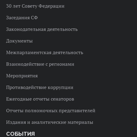
30 лет Совету Федерации
Заседания СФ
Законодательная деятельность
Документы
Межпарламентская деятельность
Взаимодействие с регионами
Мероприятия
Противодействие коррупции
Ежегодные отчеты сенаторов
Отчеты полномочных представителей
Издания и аналитические материалы
СОБЫТИЯ