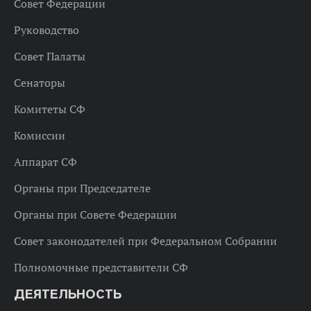
Совет Федерации
Руководство
Совет Палаты
Сенаторы
Комитеты СФ
Комиссии
Аппарат СФ
Органы при Председателе
Органы при Совете Федерации
Совет законодателей при Федеральном Собрании
Полномочные представители СФ
ДЕЯТЕЛЬНОСТЬ