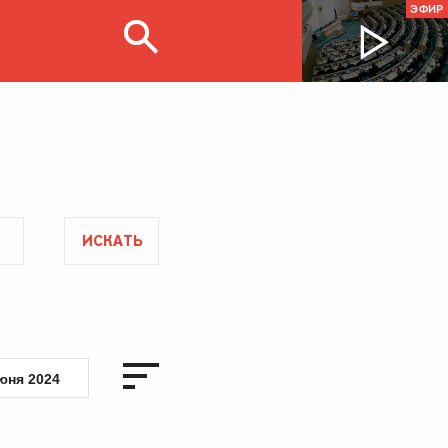
ЭФИР
ИСКАТЬ
юня 2024