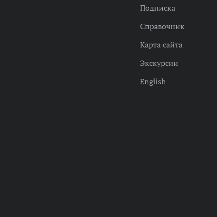
Подписка
Справочник
Карта сайта
Экскурсии
English