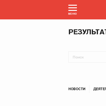
МЕНЮ
РЕЗУЛЬТА
НОВОСТИ
ДЕЯТЕ