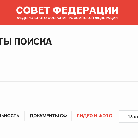
СОВЕТ ФЕДЕРАЦИИ
ФЕДЕРАЛЬНОГО СОБРАНИЯ РОССИЙСКОЙ ФЕДЕРАЦИИ
ТЫ ПОИСКА
ЛЬНОСТЬ
ДОКУМЕНТЫ СФ
ВИДЕО И ФОТО
18 и