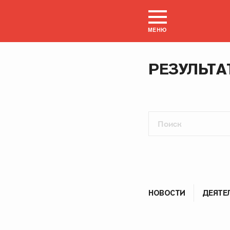
МЕНЮ
РЕЗУЛЬТА
НОВОСТИ
ДЕЯТЕ