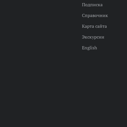
Подписка
Справочник
Карта сайта
Экскурсии
English