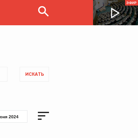
ЭФИР
ИСКАТЬ
юня 2024