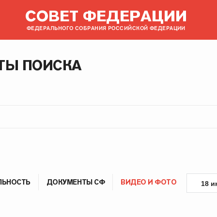
СОВЕТ ФЕДЕРАЦИИ
ФЕДЕРАЛЬНОГО СОБРАНИЯ РОССИЙСКОЙ ФЕДЕРАЦИИ
ТЫ ПОИСКА
ЛЬНОСТЬ
ДОКУМЕНТЫ СФ
ВИДЕО И ФОТО
18 и