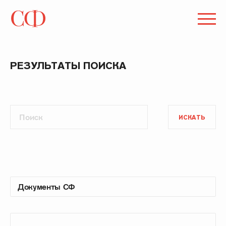
РЕЗУЛЬТАТЫ ПОИСКА
ИСКАТЬ