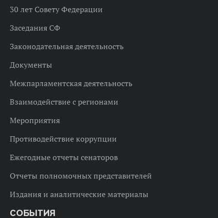
30 лет Совету Федерации
Заседания СФ
Законодательная деятельность
Документы
Межпарламентская деятельность
Взаимодействие с регионами
Мероприятия
Противодействие коррупции
Ежегодные отчеты сенаторов
Отчеты полномочных представителей
Издания и аналитические материалы
СОБЫТИЯ