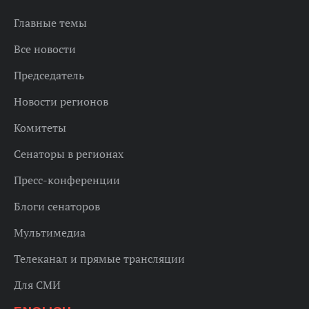
Главные темы
Все новости
Председатель
Новости регионов
Комитеты
Сенаторы в регионах
Пресс-конференции
Блоги сенаторов
Мультимедиа
Телеканал и прямые трансляции
Для СМИ