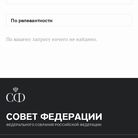
По вашему запросу ничего не найдено.
СОВЕТ ФЕДЕРАЦИИ
ФЕДЕРАЛЬНОГО СОБРАНИЯ РОССИЙСКОЙ ФЕДЕРАЦИИ