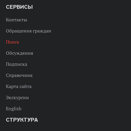
СЕРВИСЫ
Контакты
Обращения граждан
Поиск
Обсуждения
Подписка
Справочник
Карта сайта
Экскурсии
English
СТРУКТУРА