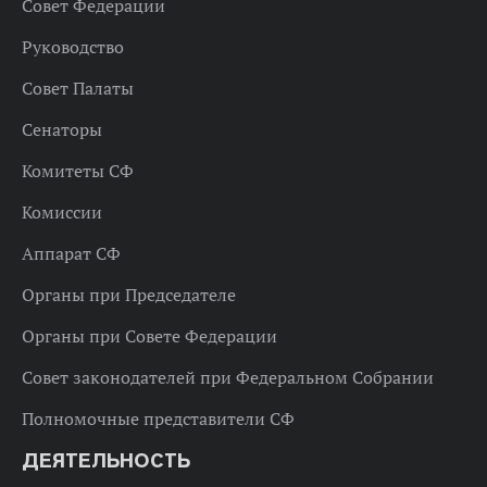
Совет Федерации
Руководство
Совет Палаты
Сенаторы
Комитеты СФ
Комиссии
Аппарат СФ
Органы при Председателе
Органы при Совете Федерации
Совет законодателей при Федеральном Собрании
Полномочные представители СФ
ДЕЯТЕЛЬНОСТЬ