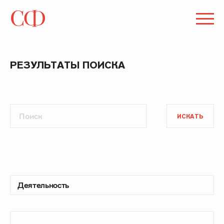
РЕЗУЛЬТАТЫ ПОИСКА
ИСКАТЬ