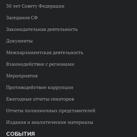
30 лет Совету Федерации
Заседания СФ
Законодательная деятельность
Документы
Межпарламентская деятельность
Взаимодействие с регионами
Мероприятия
Противодействие коррупции
Ежегодные отчеты сенаторов
Отчеты полномочных представителей
Издания и аналитические материалы
СОБЫТИЯ