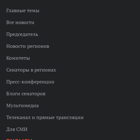
Главные темы
Все новости
Председатель
Новости регионов
Комитеты
Сенаторы в регионах
Пресс-конференции
Блоги сенаторов
Мультимедиа
Телеканал и прямые трансляции
Для СМИ