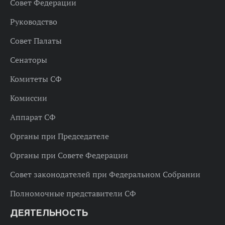
Совет Федерации
Руководство
Совет Палаты
Сенаторы
Комитеты СФ
Комиссии
Аппарат СФ
Органы при Председателе
Органы при Совете Федерации
Совет законодателей при Федеральном Собрании
Полномочные представители СФ
ДЕЯТЕЛЬНОСТЬ