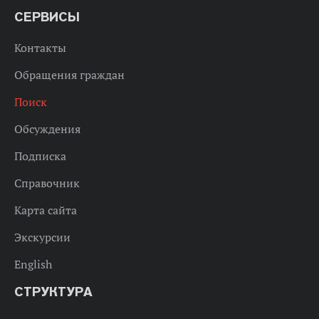
СЕРВИСЫ
Контакты
Обращения граждан
Поиск
Обсуждения
Подписка
Справочник
Карта сайта
Экскурсии
English
СТРУКТУРА