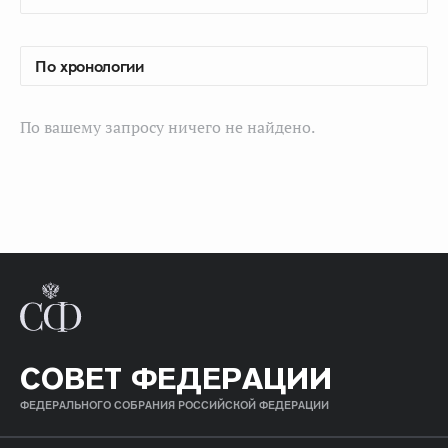
По вашему запросу ничего не найдено.
СОВЕТ ФЕДЕРАЦИИ
ФЕДЕРАЛЬНОГО СОБРАНИЯ РОССИЙСКОЙ ФЕДЕРАЦИИ