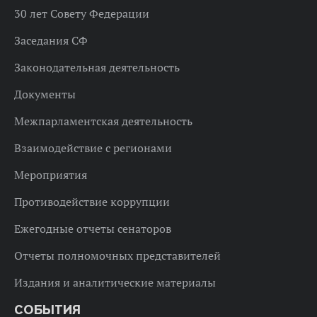
30 лет Совету Федерации
Заседания СФ
Законодательная деятельность
Документы
Межпарламентская деятельность
Взаимодействие с регионами
Мероприятия
Противодействие коррупции
Ежегодные отчеты сенаторов
Отчеты полномочных представителей
Издания и аналитические материалы
СОБЫТИЯ