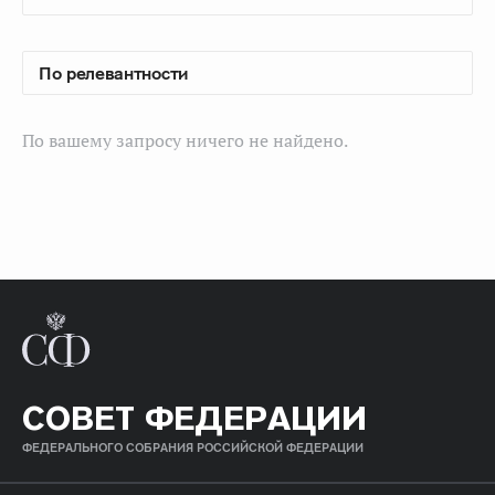
По вашему запросу ничего не найдено.
СОВЕТ ФЕДЕРАЦИИ
ФЕДЕРАЛЬНОГО СОБРАНИЯ РОССИЙСКОЙ ФЕДЕРАЦИИ