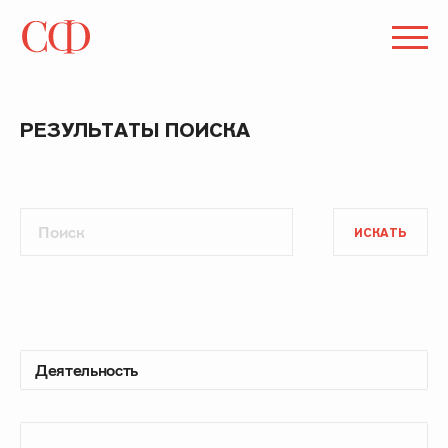
РЕЗУЛЬТАТЫ ПОИСКА
ИСКАТЬ