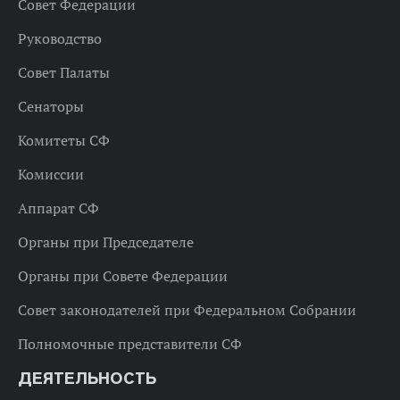
Совет Федерации
Руководство
Совет Палаты
Сенаторы
Комитеты СФ
Комиссии
Аппарат СФ
Органы при Председателе
Органы при Совете Федерации
Совет законодателей при Федеральном Собрании
Полномочные представители СФ
ДЕЯТЕЛЬНОСТЬ