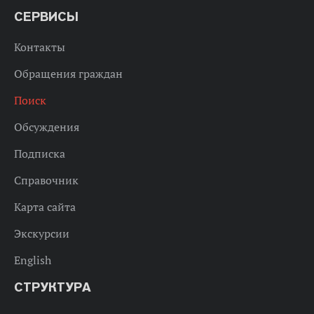
СЕРВИСЫ
Контакты
Обращения граждан
Поиск
Обсуждения
Подписка
Справочник
Карта сайта
Экскурсии
English
СТРУКТУРА