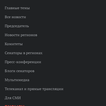
Главные темы
Все новости
Председатель
Новости регионов
Комитеты
Сенаторы в регионах
Пресс-конференции
Блоги сенаторов
Мультимедиа
Телеканал и прямые трансляции
Для СМИ