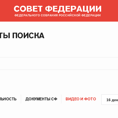
СОВЕТ ФЕДЕРАЦИИ
ФЕДЕРАЛЬНОГО СОБРАНИЯ РОССИЙСКОЙ ФЕДЕРАЦИИ
ТЫ ПОИСКА
ЛЬНОСТЬ
ДОКУМЕНТЫ СФ
ВИДЕО И ФОТО
16 де