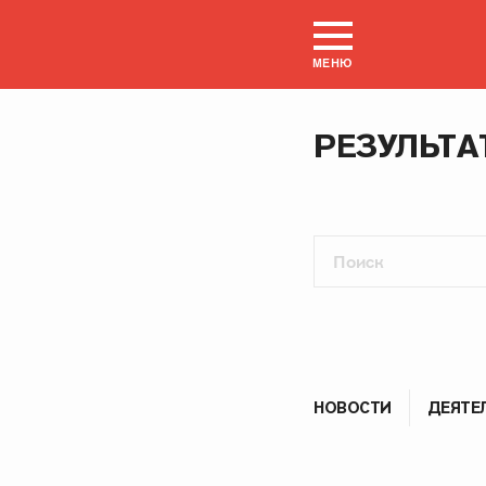
МЕНЮ
РЕЗУЛЬТА
НОВОСТИ
ДЕЯТЕ