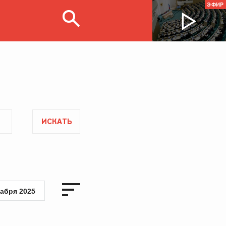
ЭФИР
ИСКАТЬ
кабря 2025