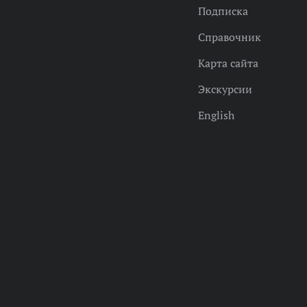
Подписка
Справочник
Карта сайта
Экскурсии
English