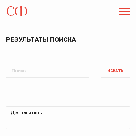
РЕЗУЛЬТАТЫ ПОИСКА
ИСКАТЬ