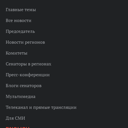
Главные темы
Все новости
Председатель
Новости регионов
Комитеты
Сенаторы в регионах
Пресс-конференции
Блоги сенаторов
Мультимедиа
Телеканал и прямые трансляции
Для СМИ