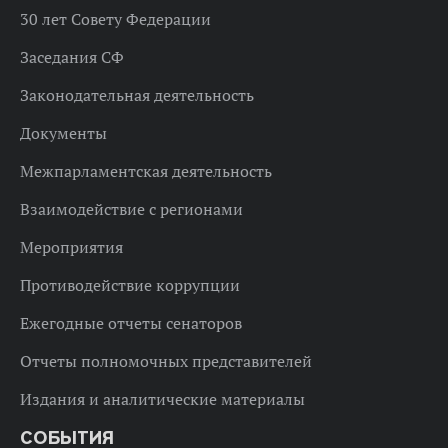
30 лет Совету Федерации
Заседания СФ
Законодательная деятельность
Документы
Межпарламентская деятельность
Взаимодействие с регионами
Мероприятия
Противодействие коррупции
Ежегодные отчеты сенаторов
Отчеты полномочных представителей
Издания и аналитические материалы
СОБЫТИЯ