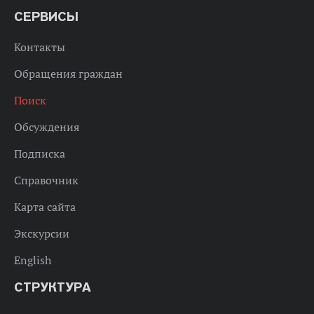
СЕРВИСЫ
Контакты
Обращения граждан
Поиск
Обсуждения
Подписка
Справочник
Карта сайта
Экскурсии
English
СТРУКТУРА