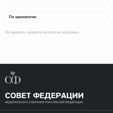
По вашему запросу ничего не найдено.
СОВЕТ ФЕДЕРАЦИИ
ФЕДЕРАЛЬНОГО СОБРАНИЯ РОССИЙСКОЙ ФЕДЕРАЦИИ