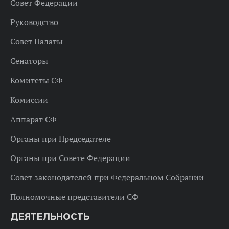
Совет Федерации
Руководство
Совет Палаты
Сенаторы
Комитеты СФ
Комиссии
Аппарат СФ
Органы при Председателе
Органы при Совете Федерации
Совет законодателей при Федеральном Собрании
Полномочные представители СФ
ДЕЯТЕЛЬНОСТЬ