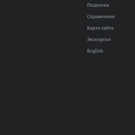
Подписка
Справочник
Карта сайта
Экскурсии
English