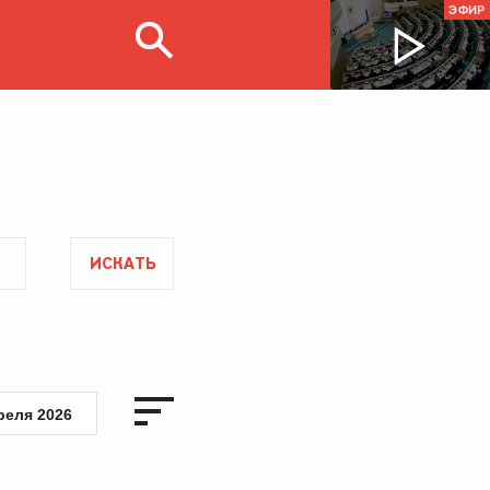
ЭФИР
ИСКАТЬ
реля 2026