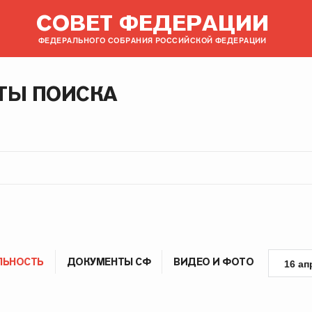
СОВЕТ ФЕДЕРАЦИИ
ФЕДЕРАЛЬНОГО СОБРАНИЯ РОССИЙСКОЙ ФЕДЕРАЦИИ
ТЫ ПОИСКА
ЛЬНОСТЬ
ДОКУМЕНТЫ СФ
ВИДЕО И ФОТО
16 ап