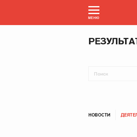
МЕНЮ
РЕЗУЛЬТА
НОВОСТИ
ДЕЯТЕ