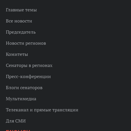
Главные темы
Все новости
Председатель
Новости регионов
Комитеты
Сенаторы в регионах
Пресс-конференции
Блоги сенаторов
Мультимедиа
Телеканал и прямые трансляции
Для СМИ