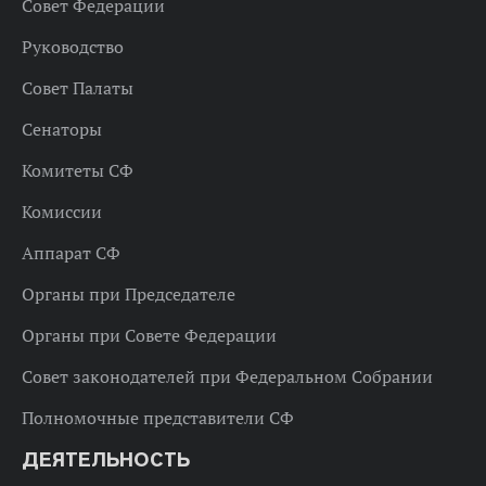
Совет Федерации
Руководство
Совет Палаты
Сенаторы
Комитеты СФ
Комиссии
Аппарат СФ
Органы при Председателе
Органы при Совете Федерации
Совет законодателей при Федеральном Собрании
Полномочные представители СФ
ДЕЯТЕЛЬНОСТЬ