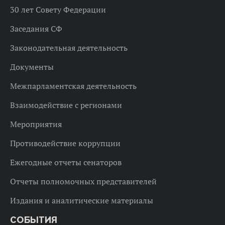
30 лет Совету Федерации
Заседания СФ
Законодательная деятельность
Документы
Межпарламентская деятельность
Взаимодействие с регионами
Мероприятия
Противодействие коррупции
Ежегодные отчеты сенаторов
Отчеты полномочных представителей
Издания и аналитические материалы
СОБЫТИЯ