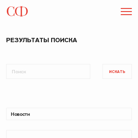
РЕЗУЛЬТАТЫ ПОИСКА
ИСКАТЬ