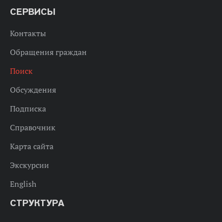
СЕРВИСЫ
Контакты
Обращения граждан
Поиск
Обсуждения
Подписка
Справочник
Карта сайта
Экскурсии
English
СТРУКТУРА