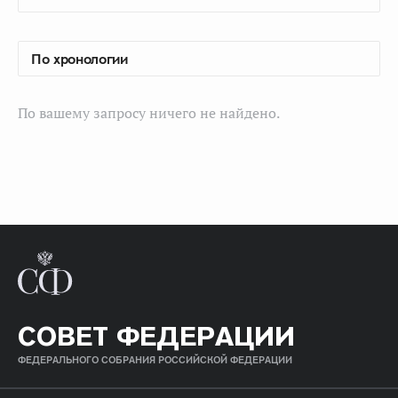
По вашему запросу ничего не найдено.
СОВЕТ ФЕДЕРАЦИИ
ФЕДЕРАЛЬНОГО СОБРАНИЯ РОССИЙСКОЙ ФЕДЕРАЦИИ