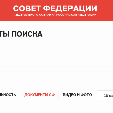
СОВЕТ ФЕДЕРАЦИИ
ФЕДЕРАЛЬНОГО СОБРАНИЯ РОССИЙСКОЙ ФЕДЕРАЦИИ
ТЫ ПОИСКА
ЛЬНОСТЬ
ДОКУМЕНТЫ СФ
ВИДЕО И ФОТО
16 м