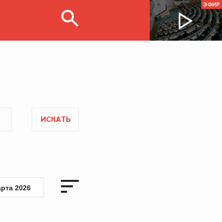
ЭФИР
ИСКАТЬ
арта 2026