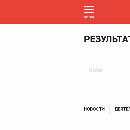
МЕНЮ
РЕЗУЛЬТА
НОВОСТИ
ДЕЯТЕ