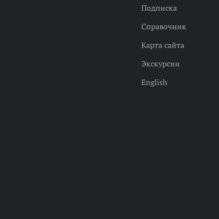
Подписка
Справочник
Карта сайта
Экскурсии
English