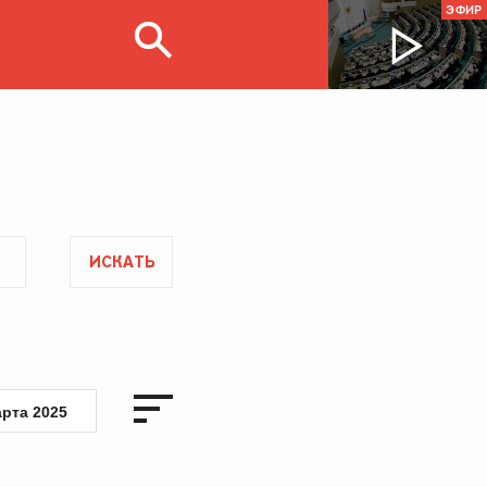
ЭФИР
ИСКАТЬ
арта 2025