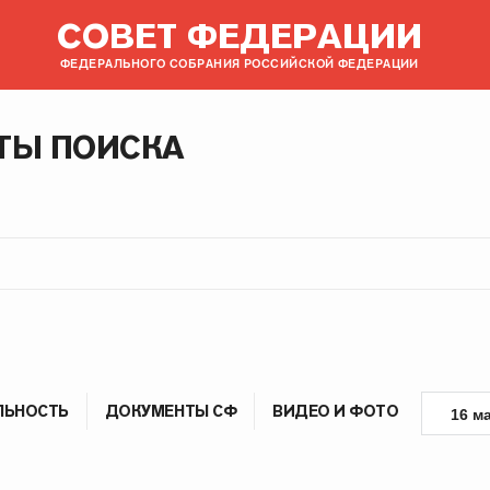
СОВЕТ ФЕДЕРАЦИИ
ФЕДЕРАЛЬНОГО СОБРАНИЯ РОССИЙСКОЙ ФЕДЕРАЦИИ
ТЫ ПОИСКА
ЛЬНОСТЬ
ДОКУМЕНТЫ СФ
ВИДЕО И ФОТО
16 м