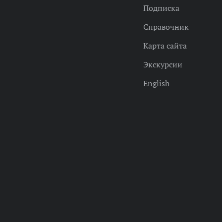
Подписка
Справочник
Карта сайта
Экскурсии
English