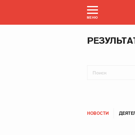
МЕНЮ
РЕЗУЛЬТА
НОВОСТИ
ДЕЯТЕ