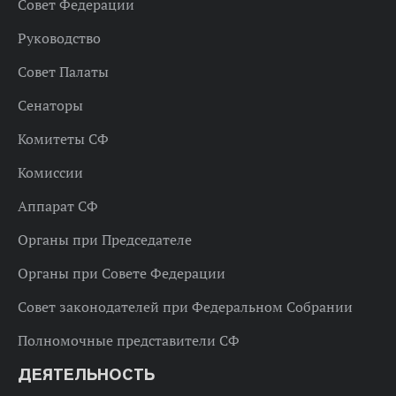
Совет Федерации
Руководство
Совет Палаты
Сенаторы
Комитеты СФ
Комиссии
Аппарат СФ
Органы при Председателе
Органы при Совете Федерации
Совет законодателей при Федеральном Собрании
Полномочные представители СФ
ДЕЯТЕЛЬНОСТЬ