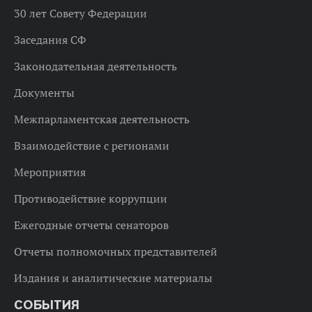
30 лет Совету Федерации
Заседания СФ
Законодательная деятельность
Документы
Межпарламентская деятельность
Взаимодействие с регионами
Мероприятия
Противодействие коррупции
Ежегодные отчеты сенаторов
Отчеты полномочных представителей
Издания и аналитические материалы
СОБЫТИЯ