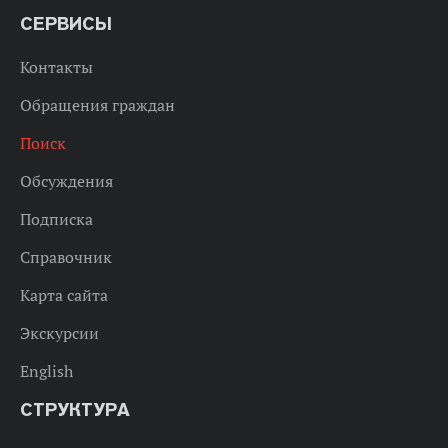
СЕРВИСЫ
Контакты
Обращения граждан
Поиск
Обсуждения
Подписка
Справочник
Карта сайта
Экскурсии
English
СТРУКТУРА