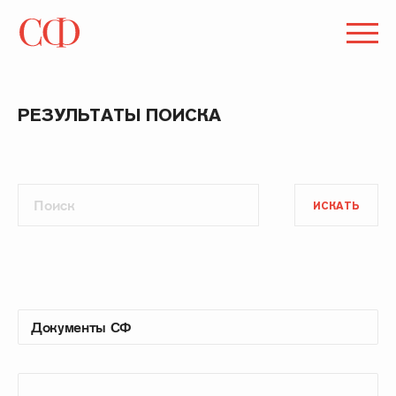
РЕЗУЛЬТАТЫ ПОИСКА
ИСКАТЬ