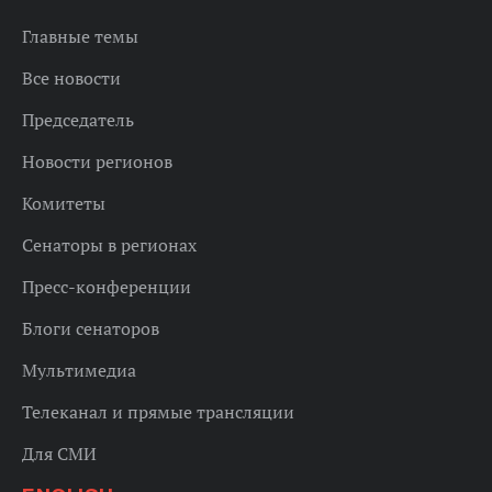
Главные темы
Все новости
Председатель
Новости регионов
Комитеты
Сенаторы в регионах
Пресс-конференции
Блоги сенаторов
Мультимедиа
Телеканал и прямые трансляции
Для СМИ