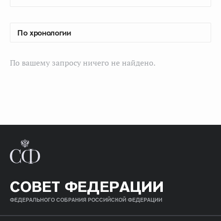
По вашему запросу ничего не найдено.
СОВЕТ ФЕДЕРАЦИИ
ФЕДЕРАЛЬНОГО СОБРАНИЯ РОССИЙСКОЙ ФЕДЕРАЦИИ