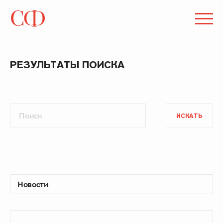
РЕЗУЛЬТАТЫ ПОИСКА
ИСКАТЬ