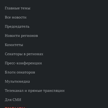
Главные темы
Все новости
Председатель
Новости регионов
Комитеты
Сенаторы в регионах
Пресс-конференции
Блоги сенаторов
Мультимедиа
Телеканал и прямые трансляции
Для СМИ