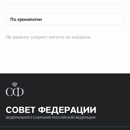
По вашему запросу ничего не найдено.
СОВЕТ ФЕДЕРАЦИИ
ФЕДЕРАЛЬНОГО СОБРАНИЯ РОССИЙСКОЙ ФЕДЕРАЦИИ