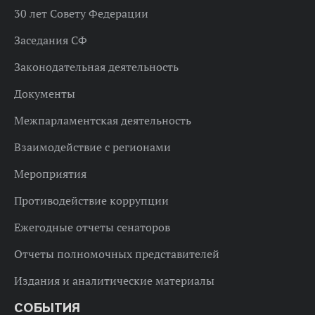
30 лет Совету Федерации
Заседания СФ
Законодательная деятельность
Документы
Межпарламентская деятельность
Взаимодействие с регионами
Мероприятия
Противодействие коррупции
Ежегодные отчеты сенаторов
Отчеты полномочных представителей
Издания и аналитические материалы
СОБЫТИЯ