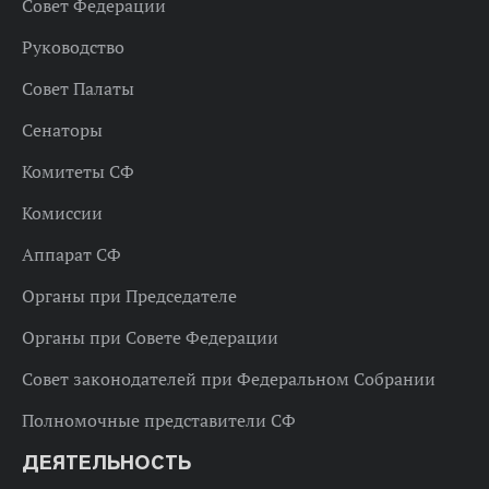
Совет Федерации
Руководство
Совет Палаты
Сенаторы
Комитеты СФ
Комиссии
Аппарат СФ
Органы при Председателе
Органы при Совете Федерации
Совет законодателей при Федеральном Собрании
Полномочные представители СФ
ДЕЯТЕЛЬНОСТЬ