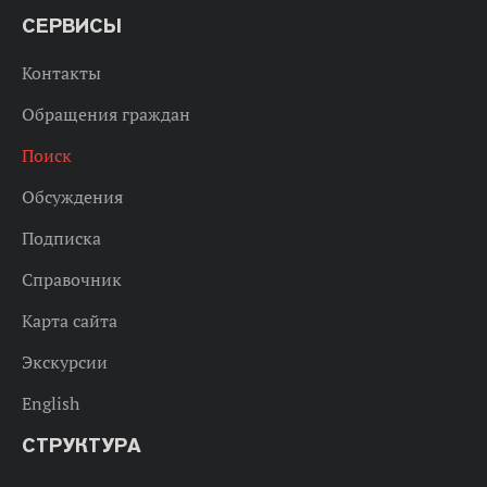
СЕРВИСЫ
Контакты
Обращения граждан
Поиск
Обсуждения
Подписка
Справочник
Карта сайта
Экскурсии
English
СТРУКТУРА