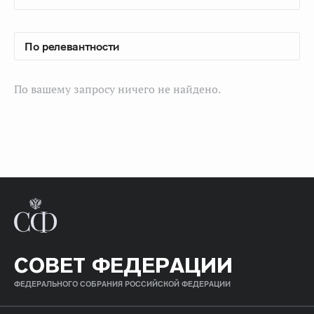
По вашему запросу ничего не найдено.
СОВЕТ ФЕДЕРАЦИИ
ФЕДЕРАЛЬНОГО СОБРАНИЯ РОССИЙСКОЙ ФЕДЕРАЦИИ