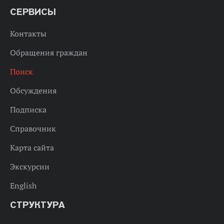
СЕРВИСЫ
Контакты
Обращения граждан
Поиск
Обсуждения
Подписка
Справочник
Карта сайта
Экскурсии
English
СТРУКТУРА