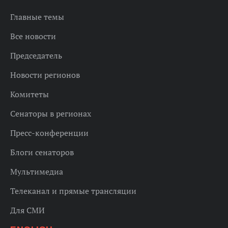
Главные темы
Все новости
Председатель
Новости регионов
Комитеты
Сенаторы в регионах
Пресс-конференции
Блоги сенаторов
Мультимедиа
Телеканал и прямые трансляции
Для СМИ