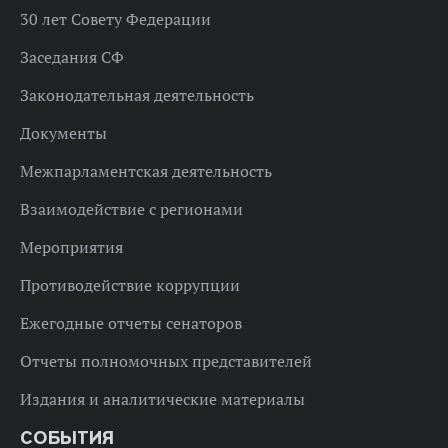
30 лет Совету Федерации
Заседания СФ
Законодательная деятельность
Документы
Межпарламентская деятельность
Взаимодействие с регионами
Мероприятия
Противодействие коррупции
Ежегодные отчеты сенаторов
Отчеты полномочных представителей
Издания и аналитические материалы
СОБЫТИЯ