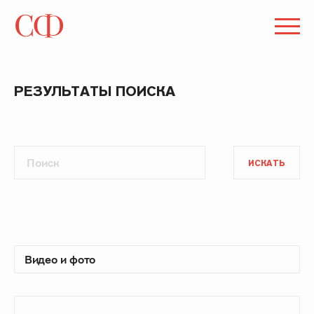
РЕЗУЛЬТАТЫ ПОИСКА
ИСКАТЬ