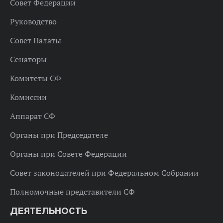
Совет Федерации
Руководство
Совет Палаты
Сенаторы
Комитеты СФ
Комиссии
Аппарат СФ
Органы при Председателе
Органы при Совете Федерации
Совет законодателей при Федеральном Собрании
Полномочные представители СФ
ДЕЯТЕЛЬНОСТЬ