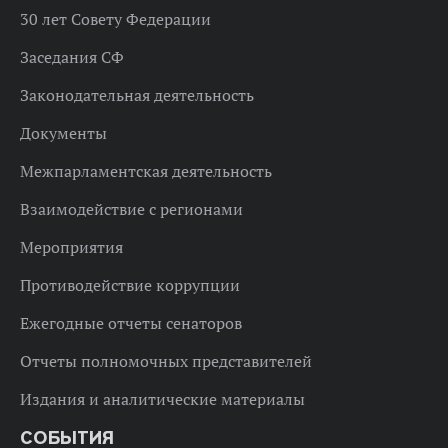
30 лет Совету Федерации
Заседания СФ
Законодательная деятельность
Документы
Межпарламентская деятельность
Взаимодействие с регионами
Мероприятия
Противодействие коррупции
Ежегодные отчеты сенаторов
Отчеты полномочных представителей
Издания и аналитические материалы
СОБЫТИЯ