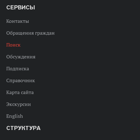
СЕРВИСЫ
Контакты
Обращения граждан
Поиск
Обсуждения
Подписка
Справочник
Карта сайта
Экскурсии
English
СТРУКТУРА