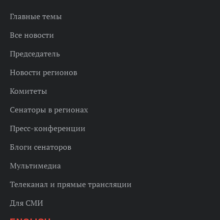
Главные темы
Все новости
Председатель
Новости регионов
Комитеты
Сенаторы в регионах
Пресс-конференции
Блоги сенаторов
Мультимедиа
Телеканал и прямые трансляции
Для СМИ