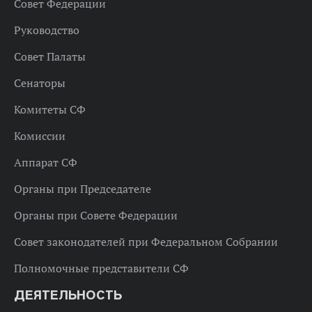
Совет Федерации
Руководство
Совет Палаты
Сенаторы
Комитеты СФ
Комиссии
Аппарат СФ
Органы при Председателе
Органы при Совете Федерации
Совет законодателей при Федеральном Собрании
Полномочные представители СФ
ДЕЯТЕЛЬНОСТЬ