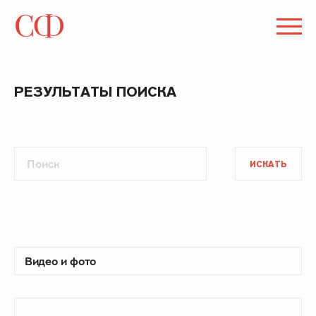
РЕЗУЛЬТАТЫ ПОИСКА
ИСКАТЬ