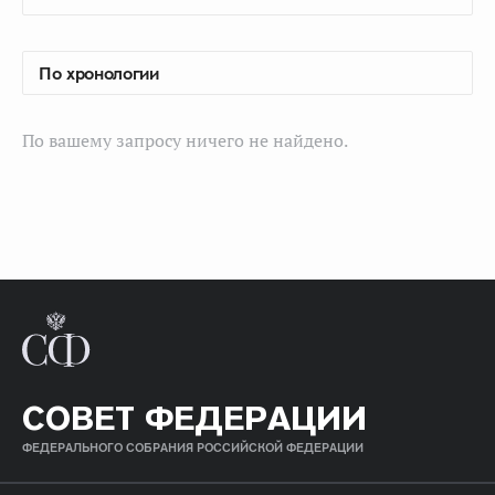
По вашему запросу ничего не найдено.
СОВЕТ ФЕДЕРАЦИИ
ФЕДЕРАЛЬНОГО СОБРАНИЯ РОССИЙСКОЙ ФЕДЕРАЦИИ