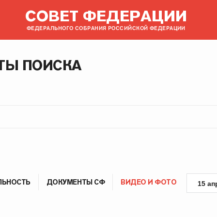
СОВЕТ ФЕДЕРАЦИИ
ФЕДЕРАЛЬНОГО СОБРАНИЯ РОССИЙСКОЙ ФЕДЕРАЦИИ
ТЫ ПОИСКА
ЛЬНОСТЬ
ДОКУМЕНТЫ СФ
ВИДЕО И ФОТО
15 ап