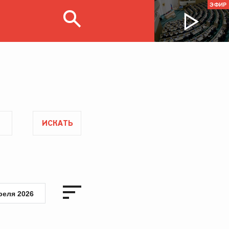
ЭФИР
ИСКАТЬ
реля 2026