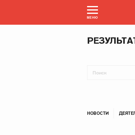
МЕНЮ
РЕЗУЛЬТА
НОВОСТИ
ДЕЯТЕ