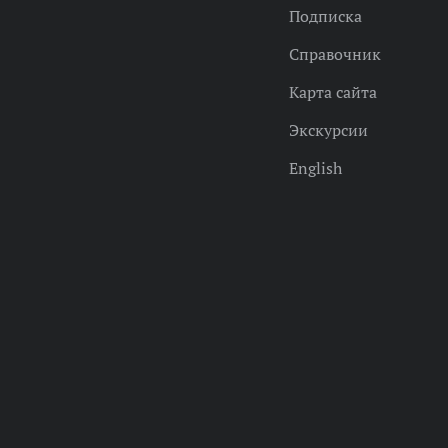
Подписка
Справочник
Карта сайта
Экскурсии
English