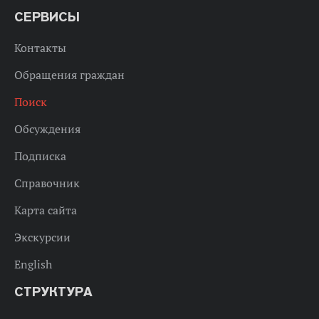
СЕРВИСЫ
Контакты
Обращения граждан
Поиск
Обсуждения
Подписка
Справочник
Карта сайта
Экскурсии
English
СТРУКТУРА