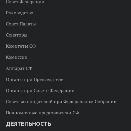
Совет Федерации
Руководство
Совет Палаты
Сенаторы
Комитеты СФ
Комиссии
Аппарат СФ
Органы при Председателе
Органы при Совете Федерации
Совет законодателей при Федеральном Собрании
Полномочные представители СФ
ДЕЯТЕЛЬНОСТЬ