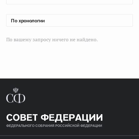
По вашему запросу ничего не найдено.
СОВЕТ ФЕДЕРАЦИИ
ФЕДЕРАЛЬНОГО СОБРАНИЯ РОССИЙСКОЙ ФЕДЕРАЦИИ