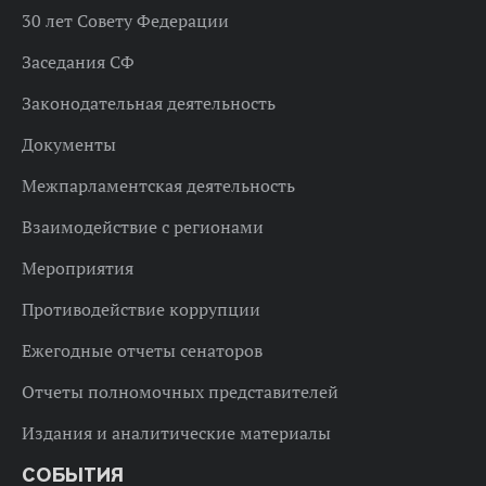
30 лет Совету Федерации
Заседания СФ
Законодательная деятельность
Документы
Межпарламентская деятельность
Взаимодействие с регионами
Мероприятия
Противодействие коррупции
Ежегодные отчеты сенаторов
Отчеты полномочных представителей
Издания и аналитические материалы
СОБЫТИЯ