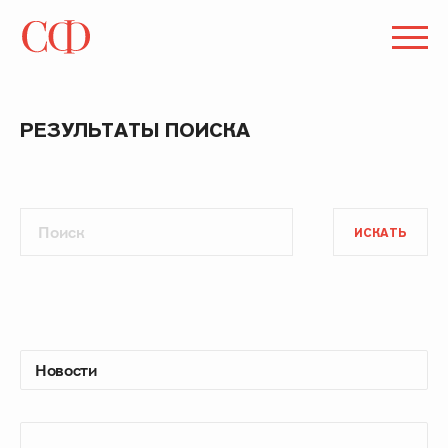
РЕЗУЛЬТАТЫ ПОИСКА
ИСКАТЬ