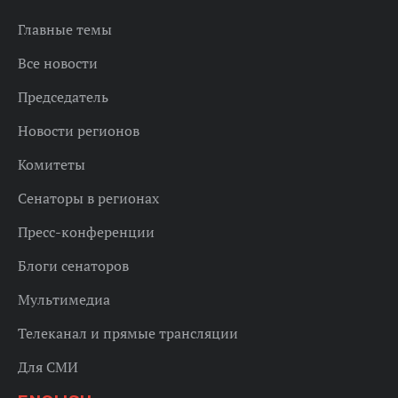
Главные темы
Все новости
Председатель
Новости регионов
Комитеты
Сенаторы в регионах
Пресс-конференции
Блоги сенаторов
Мультимедиа
Телеканал и прямые трансляции
Для СМИ