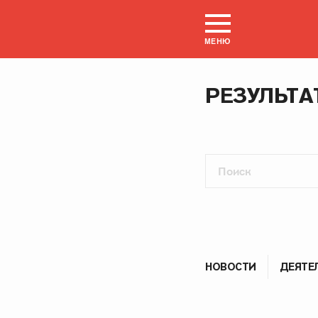
МЕНЮ
РЕЗУЛЬТА
НОВОСТИ
ДЕЯТЕ