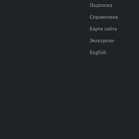
Подписка
Справочник
Карта сайта
Экскурсии
English