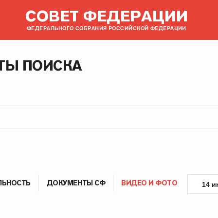
СОВЕТ ФЕДЕРАЦИИ
ФЕДЕРАЛЬНОГО СОБРАНИЯ РОССИЙСКОЙ ФЕДЕРАЦИИ
ТЫ ПОИСКА
ЛЬНОСТЬ
ДОКУМЕНТЫ СФ
ВИДЕО И ФОТО
14 и