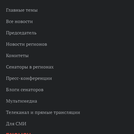
Главные темы
Все новости
Председатель
Новости регионов
Комитеты
Сенаторы в регионах
Пресс-конференции
Блоги сенаторов
Мультимедиа
Телеканал и прямые трансляции
Для СМИ