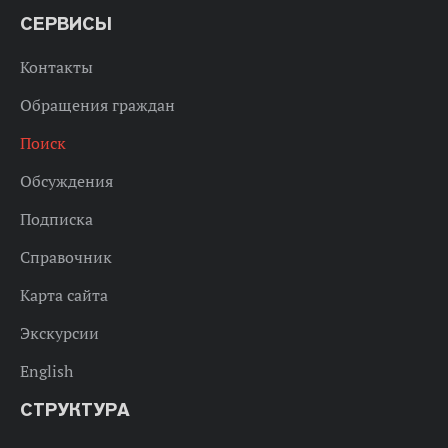
СЕРВИСЫ
Контакты
Обращения граждан
Поиск
Обсуждения
Подписка
Справочник
Карта сайта
Экскурсии
English
СТРУКТУРА