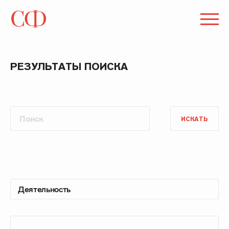
РЕЗУЛЬТАТЫ ПОИСКА
ИСКАТЬ