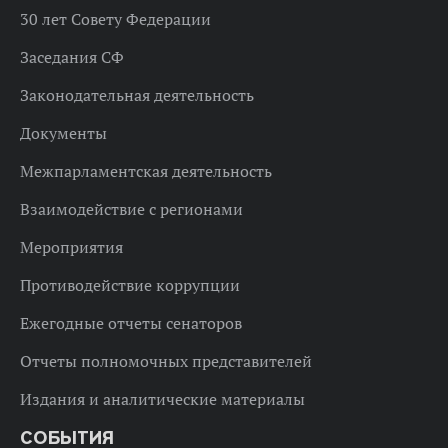
30 лет Совету Федерации
Заседания СФ
Законодательная деятельность
Документы
Межпарламентская деятельность
Взаимодействие с регионами
Мероприятия
Противодействие коррупции
Ежегодные отчеты сенаторов
Отчеты полномочных представителей
Издания и аналитические материалы
СОБЫТИЯ