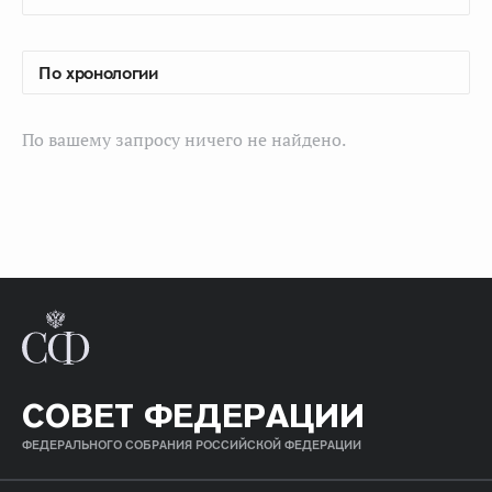
По вашему запросу ничего не найдено.
СОВЕТ ФЕДЕРАЦИИ
ФЕДЕРАЛЬНОГО СОБРАНИЯ РОССИЙСКОЙ ФЕДЕРАЦИИ