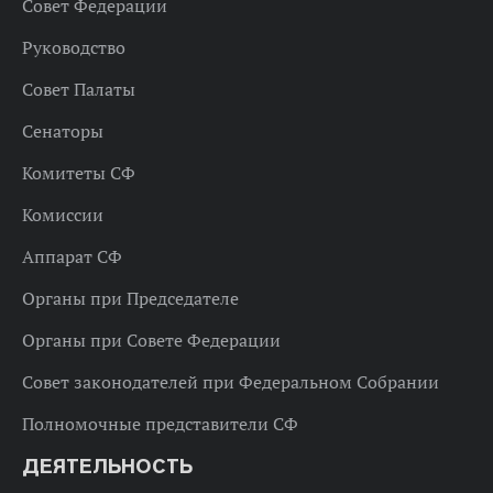
Совет Федерации
Руководство
Совет Палаты
Сенаторы
Комитеты СФ
Комиссии
Аппарат СФ
Органы при Председателе
Органы при Совете Федерации
Совет законодателей при Федеральном Собрании
Полномочные представители СФ
ДЕЯТЕЛЬНОСТЬ