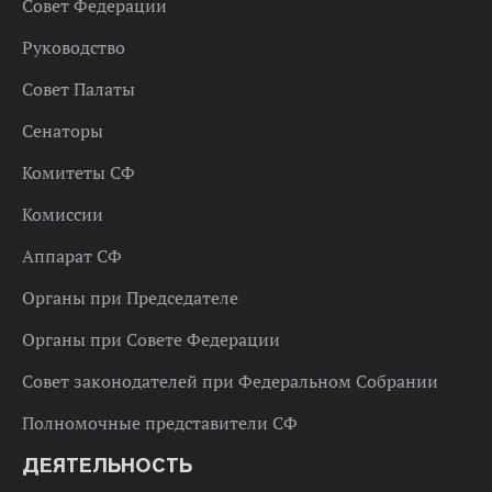
Совет Федерации
Руководство
Совет Палаты
Сенаторы
Комитеты СФ
Комиссии
Аппарат СФ
Органы при Председателе
Органы при Совете Федерации
Совет законодателей при Федеральном Собрании
Полномочные представители СФ
ДЕЯТЕЛЬНОСТЬ