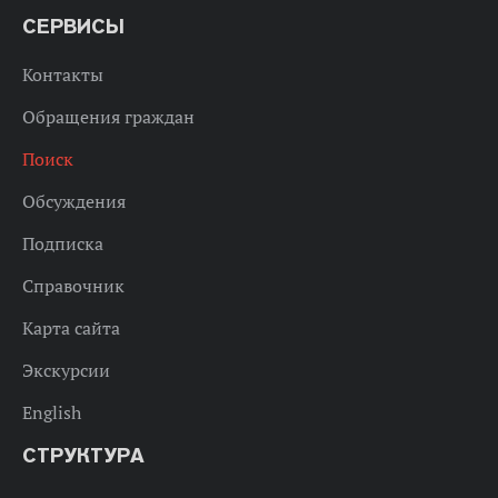
СЕРВИСЫ
Контакты
Обращения граждан
Поиск
Обсуждения
Подписка
Справочник
Карта сайта
Экскурсии
English
СТРУКТУРА