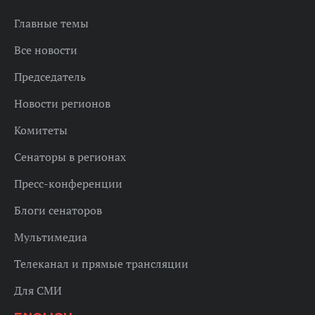
Главные темы
Все новости
Председатель
Новости регионов
Комитеты
Сенаторы в регионах
Пресс-конференции
Блоги сенаторов
Мультимедиа
Телеканал и прямые трансляции
Для СМИ