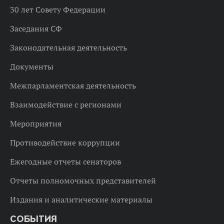
30 лет Совету Федерации
Заседания СФ
Законодательная деятельность
Документы
Межпарламентская деятельность
Взаимодействие с регионами
Мероприятия
Противодействие коррупции
Ежегодные отчеты сенаторов
Отчеты полномочных представителей
Издания и аналитические материалы
СОБЫТИЯ