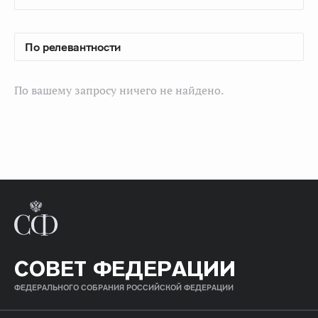
По вашему запросу ничего не найдено.
СОВЕТ ФЕДЕРАЦИИ
ФЕДЕРАЛЬНОГО СОБРАНИЯ РОССИЙСКОЙ ФЕДЕРАЦИИ