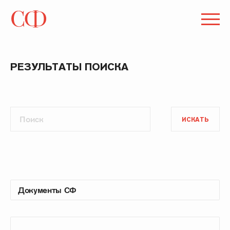
РЕЗУЛЬТАТЫ ПОИСКА
ИСКАТЬ