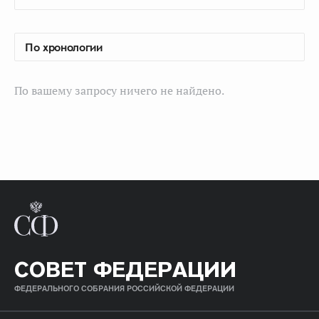
По вашему запросу ничего не найдено.
СОВЕТ ФЕДЕРАЦИИ
ФЕДЕРАЛЬНОГО СОБРАНИЯ РОССИЙСКОЙ ФЕДЕРАЦИИ