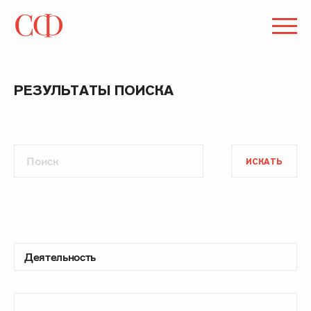
РЕЗУЛЬТАТЫ ПОИСКА
ИСКАТЬ