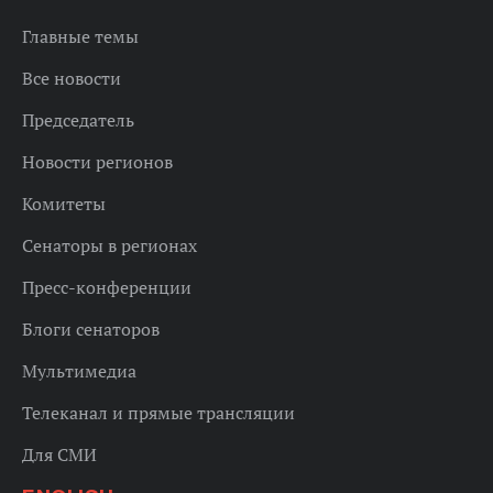
Главные темы
Все новости
Председатель
Новости регионов
Комитеты
Сенаторы в регионах
Пресс-конференции
Блоги сенаторов
Мультимедиа
Телеканал и прямые трансляции
Для СМИ