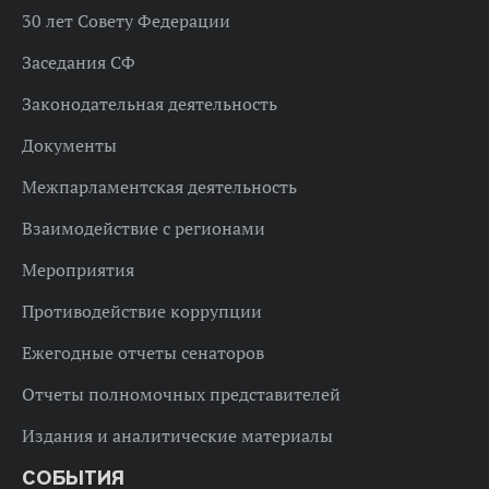
30 лет Совету Федерации
Заседания СФ
Законодательная деятельность
Документы
Межпарламентская деятельность
Взаимодействие с регионами
Мероприятия
Противодействие коррупции
Ежегодные отчеты сенаторов
Отчеты полномочных представителей
Издания и аналитические материалы
СОБЫТИЯ