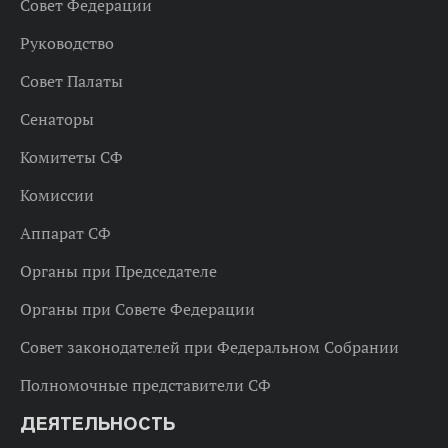
Совет Федерации
Руководство
Совет Палаты
Сенаторы
Комитеты СФ
Комиссии
Аппарат СФ
Органы при Председателе
Органы при Совете Федерации
Совет законодателей при Федеральном Собрании
Полномочные представители СФ
ДЕЯТЕЛЬНОСТЬ