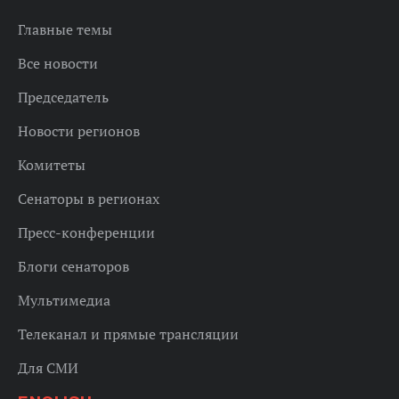
Главные темы
Все новости
Председатель
Новости регионов
Комитеты
Сенаторы в регионах
Пресс-конференции
Блоги сенаторов
Мультимедиа
Телеканал и прямые трансляции
Для СМИ