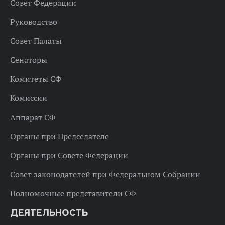
Совет Федерации
Руководство
Совет Палаты
Сенаторы
Комитеты СФ
Комиссии
Аппарат СФ
Органы при Председателе
Органы при Совете Федерации
Совет законодателей при Федеральном Собрании
Полномочные представители СФ
ДЕЯТЕЛЬНОСТЬ