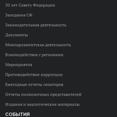
30 лет Совету Федерации
Заседания СФ
Законодательная деятельность
Документы
Межпарламентская деятельность
Взаимодействие с регионами
Мероприятия
Противодействие коррупции
Ежегодные отчеты сенаторов
Отчеты полномочных представителей
Издания и аналитические материалы
СОБЫТИЯ