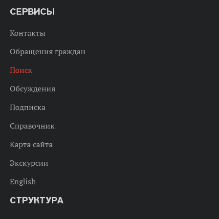
СЕРВИСЫ
Контакты
Обращения граждан
Поиск
Обсуждения
Подписка
Справочник
Карта сайта
Экскурсии
English
СТРУКТУРА