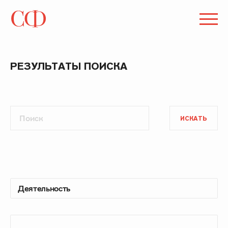
РЕЗУЛЬТАТЫ ПОИСКА
ИСКАТЬ