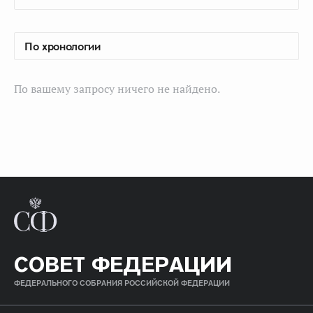
По вашему запросу ничего не найдено.
СОВЕТ ФЕДЕРАЦИИ
ФЕДЕРАЛЬНОГО СОБРАНИЯ РОССИЙСКОЙ ФЕДЕРАЦИИ