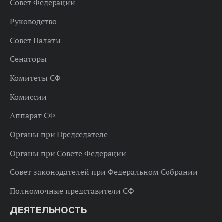
Совет Федерации
Руководство
Совет Палаты
Сенаторы
Комитеты СФ
Комиссии
Аппарат СФ
Органы при Председателе
Органы при Совете Федерации
Совет законодателей при Федеральном Собрании
Полномочные представители СФ
ДЕЯТЕЛЬНОСТЬ