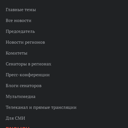
Главные темы
Все новости
Председатель
Новости регионов
Комитеты
Сенаторы в регионах
Пресс-конференции
Блоги сенаторов
Мультимедиа
Телеканал и прямые трансляции
Для СМИ