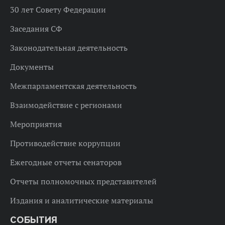
30 лет Совету Федерации
Заседания СФ
Законодательная деятельность
Документы
Межпарламентская деятельность
Взаимодействие с регионами
Мероприятия
Противодействие коррупции
Ежегодные отчеты сенаторов
Отчеты полномочных представителей
Издания и аналитические материалы
СОБЫТИЯ