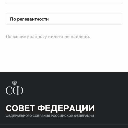
По вашему запросу ничего не найдено.
СОВЕТ ФЕДЕРАЦИИ
ФЕДЕРАЛЬНОГО СОБРАНИЯ РОССИЙСКОЙ ФЕДЕРАЦИИ