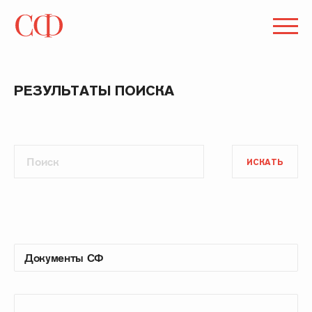
РЕЗУЛЬТАТЫ ПОИСКА
ИСКАТЬ