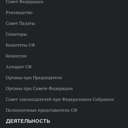
Совет Федерации
Руководство
Совет Палаты
Сенаторы
Комитеты СФ
Комиссии
Аппарат СФ
Органы при Председателе
Органы при Совете Федерации
Совет законодателей при Федеральном Собрании
Полномочные представители СФ
ДЕЯТЕЛЬНОСТЬ