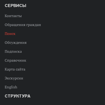
СЕРВИСЫ
Контакты
Обращения граждан
Поиск
Обсуждения
Подписка
Справочник
Карта сайта
Экскурсии
English
СТРУКТУРА