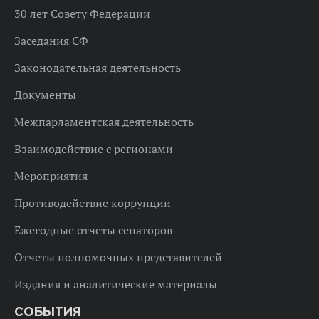
30 лет Совету Федерации
Заседания СФ
Законодательная деятельность
Документы
Межпарламентская деятельность
Взаимодействие с регионами
Мероприятия
Противодействие коррупции
Ежегодные отчеты сенаторов
Отчеты полномочных представителей
Издания и аналитические материалы
СОБЫТИЯ