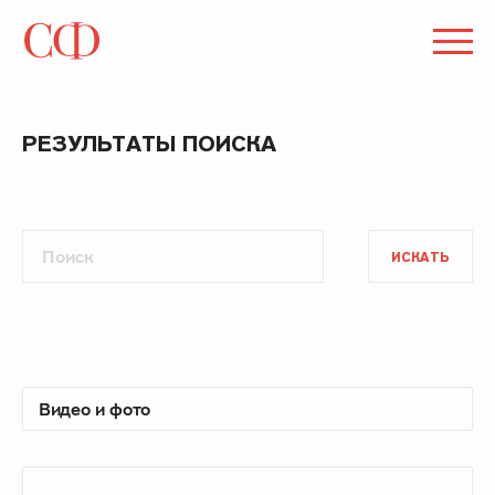
РЕЗУЛЬТАТЫ ПОИСКА
ИСКАТЬ