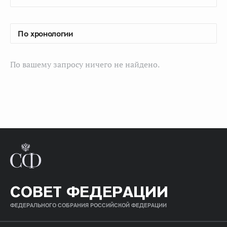
По вашему запросу ничего не найдено.
СОВЕТ ФЕДЕРАЦИИ
ФЕДЕРАЛЬНОГО СОБРАНИЯ РОССИЙСКОЙ ФЕДЕРАЦИИ