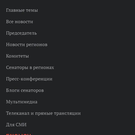
Главные темы
Все новости
Председатель
Новости регионов
Комитеты
Сенаторы в регионах
Пресс-конференции
Блоги сенаторов
Мультимедиа
Телеканал и прямые трансляции
Для СМИ