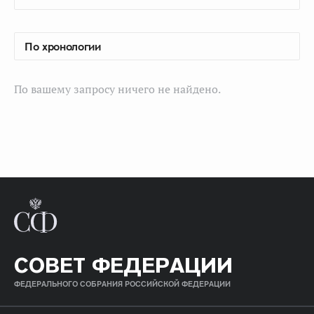
По вашему запросу ничего не найдено.
СОВЕТ ФЕДЕРАЦИИ
ФЕДЕРАЛЬНОГО СОБРАНИЯ РОССИЙСКОЙ ФЕДЕРАЦИИ