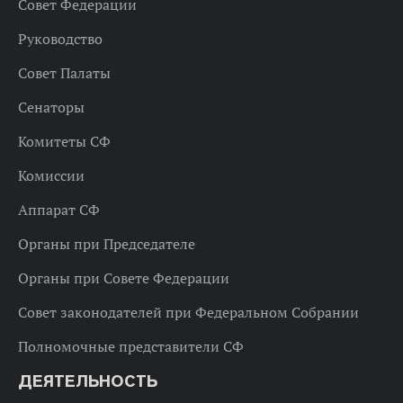
Совет Федерации
Руководство
Совет Палаты
Сенаторы
Комитеты СФ
Комиссии
Аппарат СФ
Органы при Председателе
Органы при Совете Федерации
Совет законодателей при Федеральном Собрании
Полномочные представители СФ
ДЕЯТЕЛЬНОСТЬ