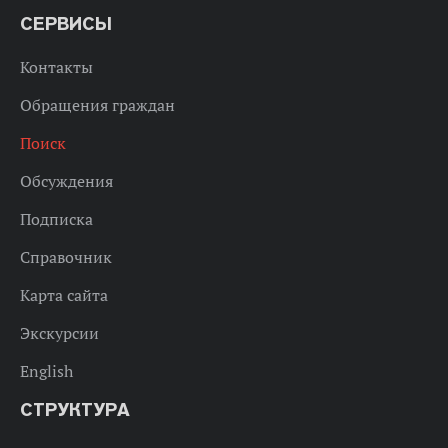
СЕРВИСЫ
Контакты
Обращения граждан
Поиск
Обсуждения
Подписка
Справочник
Карта сайта
Экскурсии
English
СТРУКТУРА