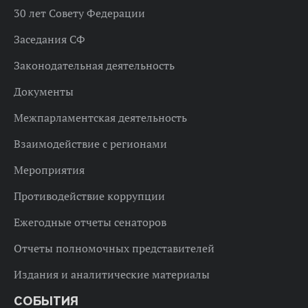
30 лет Совету Федерации
Заседания СФ
Законодательная деятельность
Документы
Межпарламентская деятельность
Взаимодействие с регионами
Мероприятия
Противодействие коррупции
Ежегодные отчеты сенаторов
Отчеты полномочных представителей
Издания и аналитические материалы
СОБЫТИЯ