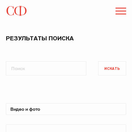
РЕЗУЛЬТАТЫ ПОИСКА
ИСКАТЬ