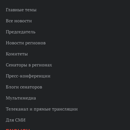
Главные темы
Все новости
Председатель
Новости регионов
Комитеты
Сенаторы в регионах
Пресс-конференции
Блоги сенаторов
Мультимедиа
Телеканал и прямые трансляции
Для СМИ