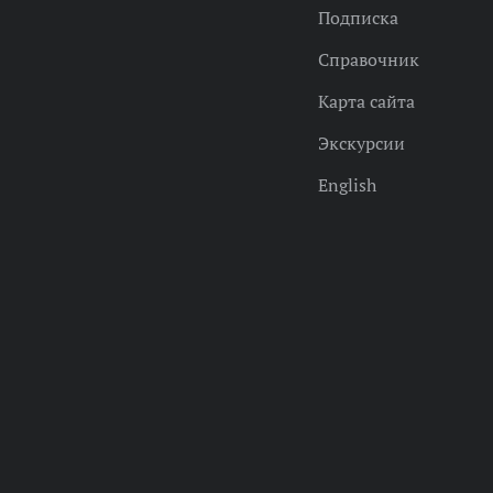
Подписка
Справочник
Карта сайта
Экскурсии
English