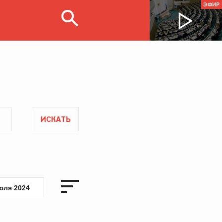
ЭФИР
ИСКАТЬ
юля 2024