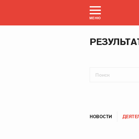
МЕНЮ
РЕЗУЛЬТА
НОВОСТИ
ДЕЯТЕ