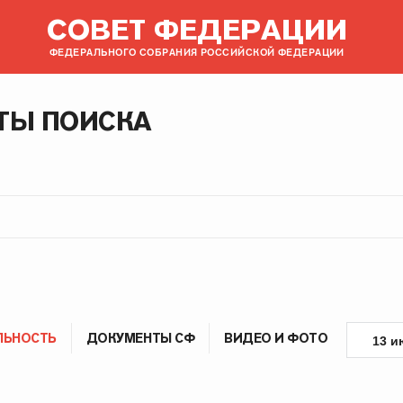
СОВЕТ ФЕДЕРАЦИИ
ФЕДЕРАЛЬНОГО СОБРАНИЯ РОССИЙСКОЙ ФЕДЕРАЦИИ
ТЫ ПОИСКА
ЛЬНОСТЬ
ДОКУМЕНТЫ СФ
ВИДЕО И ФОТО
13 и