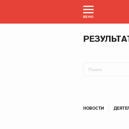
МЕНЮ
РЕЗУЛЬТА
НОВОСТИ
ДЕЯТЕ