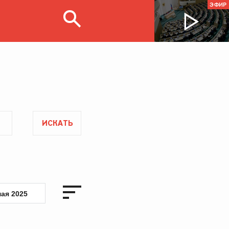
ЭФИР
ИСКАТЬ
мая 2025