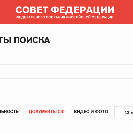
СОВЕТ ФЕДЕРАЦИИ
ФЕДЕРАЛЬНОГО СОБРАНИЯ РОССИЙСКОЙ ФЕДЕРАЦИИ
ТЫ ПОИСКА
ЛЬНОСТЬ
ДОКУМЕНТЫ СФ
ВИДЕО И ФОТО
13 