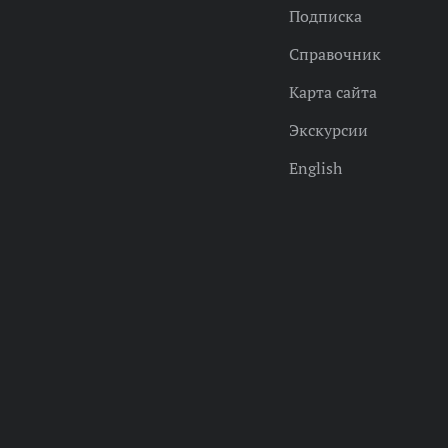
Подписка
Справочник
Карта сайта
Экскурсии
English