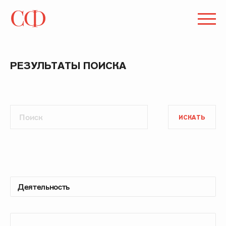
РЕЗУЛЬТАТЫ ПОИСКА
ИСКАТЬ