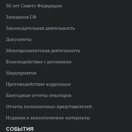
30 лет Совету Федерации
Заседания СФ
Законодательная деятельность
Документы
Межпарламентская деятельность
Взаимодействие с регионами
Мероприятия
Противодействие коррупции
Ежегодные отчеты сенаторов
Отчеты полномочных представителей
Издания и аналитические материалы
СОБЫТИЯ