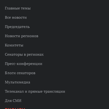
Главные темы
Все новости
Председатель
Новости регионов
Комитеты
Сенаторы в регионах
Пресс-конференции
Блоги сенаторов
Мультимедиа
Телеканал и прямые трансляции
Для СМИ