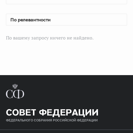
По вашему запросу ничего не найдено.
СОВЕТ ФЕДЕРАЦИИ
ФЕДЕРАЛЬНОГО СОБРАНИЯ РОССИЙСКОЙ ФЕДЕРАЦИИ