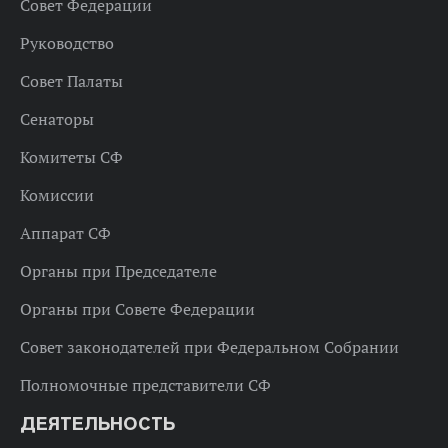
Совет Федерации
Руководство
Совет Палаты
Сенаторы
Комитеты СФ
Комиссии
Аппарат СФ
Органы при Председателе
Органы при Совете Федерации
Совет законодателей при Федеральном Собрании
Полномочные представители СФ
ДЕЯТЕЛЬНОСТЬ