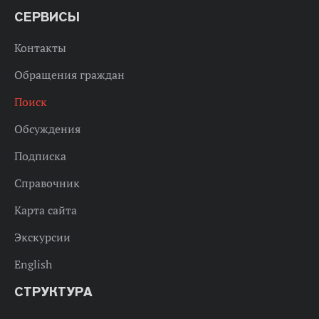
СЕРВИСЫ
Контакты
Обращения граждан
Поиск
Обсуждения
Подписка
Справочник
Карта сайта
Экскурсии
English
СТРУКТУРА