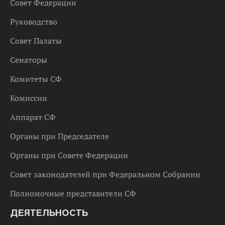
Совет Федерации
Руководство
Совет Палаты
Сенаторы
Комитеты СФ
Комиссии
Аппарат СФ
Органы при Председателе
Органы при Совете Федерации
Совет законодателей при Федеральном Собрании
Полномочные представители СФ
ДЕЯТЕЛЬНОСТЬ