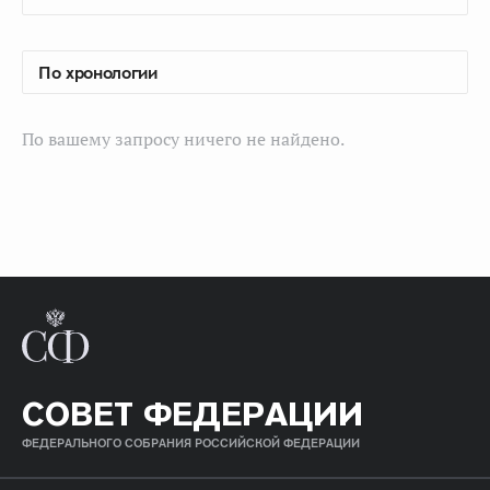
По вашему запросу ничего не найдено.
СОВЕТ ФЕДЕРАЦИИ
ФЕДЕРАЛЬНОГО СОБРАНИЯ РОССИЙСКОЙ ФЕДЕРАЦИИ