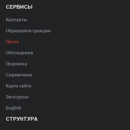
СЕРВИСЫ
Контакты
Обращения граждан
Поиск
Обсуждения
Подписка
Справочник
Карта сайта
Экскурсии
English
СТРУКТУРА