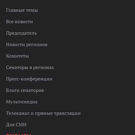
Главные темы
Все новости
Председатель
Новости регионов
Комитеты
Сенаторы в регионах
Пресс-конференции
Блоги сенаторов
Мультимедиа
Телеканал и прямые трансляции
Для СМИ