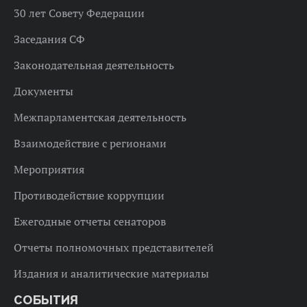
30 лет Совету Федерации
Заседания СФ
Законодательная деятельность
Документы
Межпарламентская деятельность
Взаимодействие с регионами
Мероприятия
Противодействие коррупции
Ежегодные отчеты сенаторов
Отчеты полномочных представителей
Издания и аналитические материалы
СОБЫТИЯ