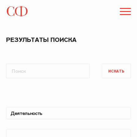
РЕЗУЛЬТАТЫ ПОИСКА
ИСКАТЬ