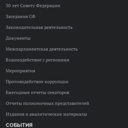
30 лет Совету Федерации
Заседания СФ
Законодательная деятельность
Документы
Межпарламентская деятельность
Взаимодействие с регионами
Мероприятия
Противодействие коррупции
Ежегодные отчеты сенаторов
Отчеты полномочных представителей
Издания и аналитические материалы
СОБЫТИЯ