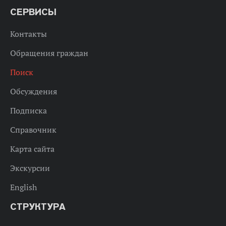
СЕРВИСЫ
Контакты
Обращения граждан
Поиск
Обсуждения
Подписка
Справочник
Карта сайта
Экскурсии
English
СТРУКТУРА