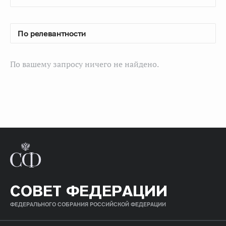
По вашему запросу ничего не найдено.
СОВЕТ ФЕДЕРАЦИИ
ФЕДЕРАЛЬНОГО СОБРАНИЯ РОССИЙСКОЙ ФЕДЕРАЦИИ