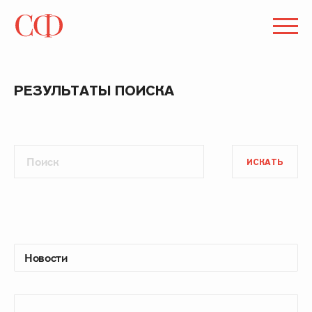
РЕЗУЛЬТАТЫ ПОИСКА
ИСКАТЬ