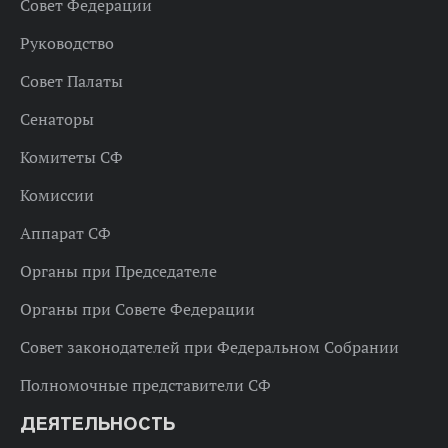
Совет Федерации
Руководство
Совет Палаты
Сенаторы
Комитеты СФ
Комиссии
Аппарат СФ
Органы при Председателе
Органы при Совете Федерации
Совет законодателей при Федеральном Собрании
Полномочные представители СФ
ДЕЯТЕЛЬНОСТЬ