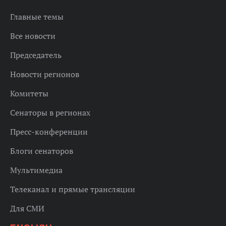
Главные темы
Все новости
Председатель
Новости регионов
Комитеты
Сенаторы в регионах
Пресс-конференции
Блоги сенаторов
Мультимедиа
Телеканал и прямые трансляции
Для СМИ