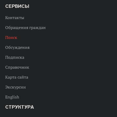
СЕРВИСЫ
Контакты
Обращения граждан
Поиск
Обсуждения
Подписка
Справочник
Карта сайта
Экскурсии
English
СТРУКТУРА