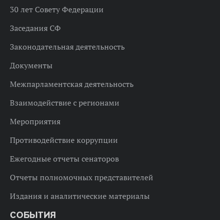
30 лет Совету Федерации
Заседания СФ
Законодательная деятельность
Документы
Межпарламентская деятельность
Взаимодействие с регионами
Мероприятия
Противодействие коррупции
Ежегодные отчеты сенаторов
Отчеты полномочных представителей
Издания и аналитические материалы
СОБЫТИЯ