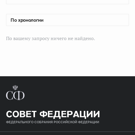
По вашему запросу ничего не найдено.
СОВЕТ ФЕДЕРАЦИИ
ФЕДЕРАЛЬНОГО СОБРАНИЯ РОССИЙСКОЙ ФЕДЕРАЦИИ