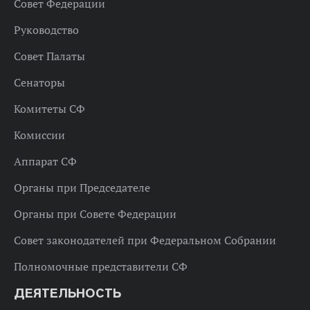
Совет Федерации
Руководство
Совет Палаты
Сенаторы
Комитеты СФ
Комиссии
Аппарат СФ
Органы при Председателе
Органы при Совете Федерации
Совет законодателей при Федеральном Собрании
Полномочные представители СФ
ДЕЯТЕЛЬНОСТЬ