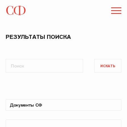
РЕЗУЛЬТАТЫ ПОИСКА
ИСКАТЬ