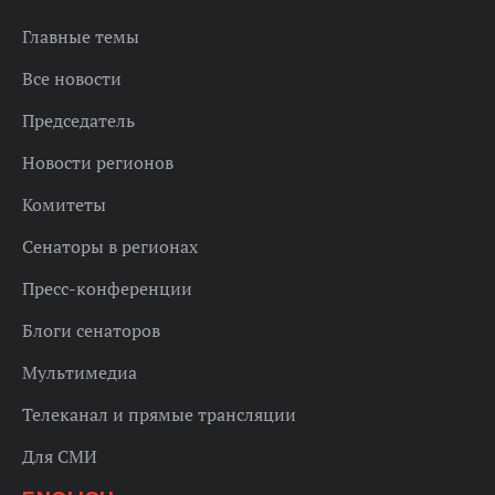
Главные темы
Все новости
Председатель
Новости регионов
Комитеты
Сенаторы в регионах
Пресс-конференции
Блоги сенаторов
Мультимедиа
Телеканал и прямые трансляции
Для СМИ