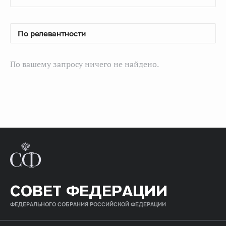
По вашему запросу ничего не найдено.
СОВЕТ ФЕДЕРАЦИИ
ФЕДЕРАЛЬНОГО СОБРАНИЯ РОССИЙСКОЙ ФЕДЕРАЦИИ