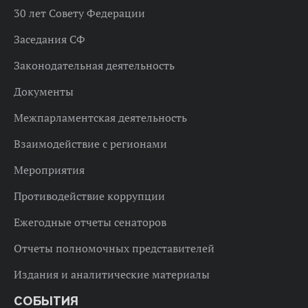
30 лет Совету Федерации
Заседания СФ
Законодательная деятельность
Документы
Межпарламентская деятельность
Взаимодействие с регионами
Мероприятия
Противодействие коррупции
Ежегодные отчеты сенаторов
Отчеты полномочных представителей
Издания и аналитические материалы
СОБЫТИЯ