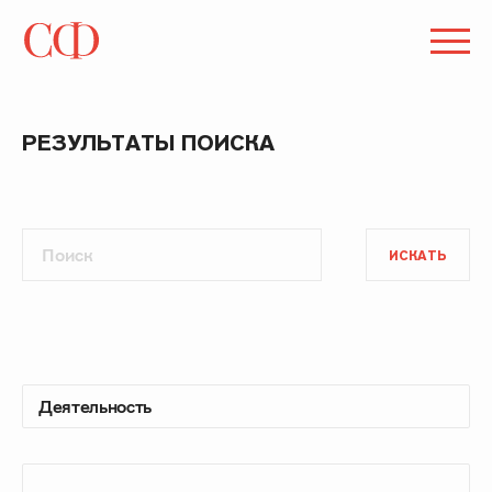
РЕЗУЛЬТАТЫ ПОИСКА
ИСКАТЬ