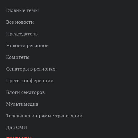
Главные темы
Все новости
Председатель
Новости регионов
Комитеты
Сенаторы в регионах
Пресс-конференции
Блоги сенаторов
Мультимедиа
Телеканал и прямые трансляции
Для СМИ