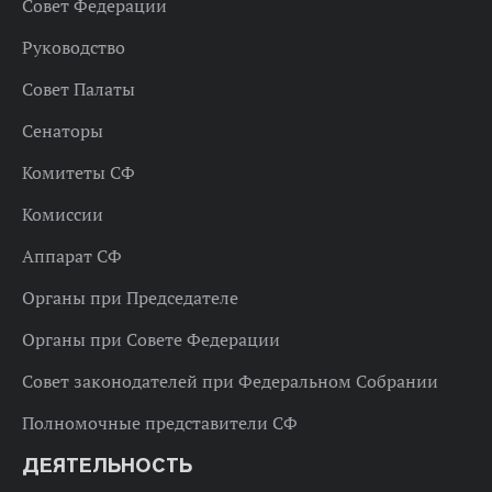
Совет Федерации
Руководство
Совет Палаты
Сенаторы
Комитеты СФ
Комиссии
Аппарат СФ
Органы при Председателе
Органы при Совете Федерации
Совет законодателей при Федеральном Собрании
Полномочные представители СФ
ДЕЯТЕЛЬНОСТЬ