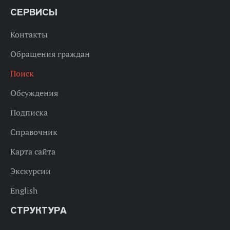
СЕРВИСЫ
Контакты
Обращения граждан
Поиск
Обсуждения
Подписка
Справочник
Карта сайта
Экскурсии
English
СТРУКТУРА