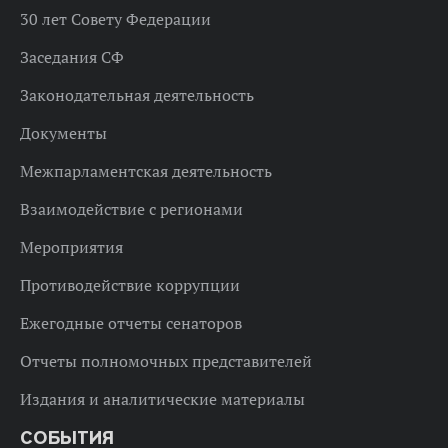
30 лет Совету Федерации
Заседания СФ
Законодательная деятельность
Документы
Межпарламентская деятельность
Взаимодействие с регионами
Мероприятия
Противодействие коррупции
Ежегодные отчеты сенаторов
Отчеты полномочных представителей
Издания и аналитические материалы
СОБЫТИЯ