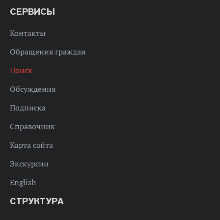
СЕРВИСЫ
Контакты
Обращения граждан
Поиск
Обсуждения
Подписка
Справочник
Карта сайта
Экскурсии
English
СТРУКТУРА