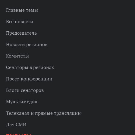
Главные темы
Все новости
Председатель
Новости регионов
Комитеты
Сенаторы в регионах
Пресс-конференции
Блоги сенаторов
Мультимедиа
Телеканал и прямые трансляции
Для СМИ