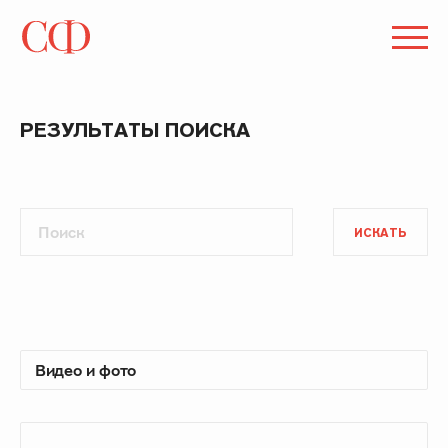
РЕЗУЛЬТАТЫ ПОИСКА
ИСКАТЬ