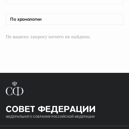
По вашему запросу ничего не найдено.
СОВЕТ ФЕДЕРАЦИИ
ФЕДЕРАЛЬНОГО СОБРАНИЯ РОССИЙСКОЙ ФЕДЕРАЦИИ