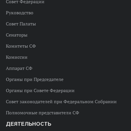
Совет Федерации
Руководство
Совет Палаты
Сенаторы
Комитеты СФ
Комиссии
Аппарат СФ
Органы при Председателе
Органы при Совете Федерации
Совет законодателей при Федеральном Собрании
Полномочные представители СФ
ДЕЯТЕЛЬНОСТЬ